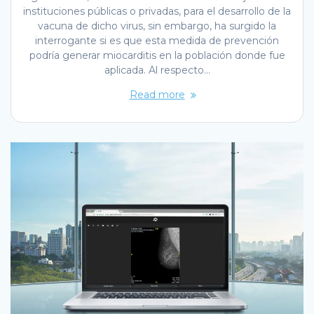
instituciones públicas o privadas, para el desarrollo de la
vacuna de dicho virus, sin embargo, ha surgido la
interrogante si es que esta medida de prevención
podría generar miocarditis en la población donde fue
aplicada. Al respecto…
Read more