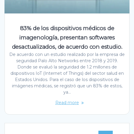
83% de los dispositivos médicos de
imagenología, presentan softwares
desactualizados, de acuerdo con estudio.
De acuerdo con un estudio realizado por la empresa de
seguridad Palo Alto Networks entre 2018 y 2019.
Donde se evaluó la seguridad de 1.2 millones de
dispositivos IoT (Internet of Things) del sector salud en
Estados Unidos. Para el caso de los dispositivos de
imágenes médicas, se registró que un 83% de estos,
ya…
Read more
Posts