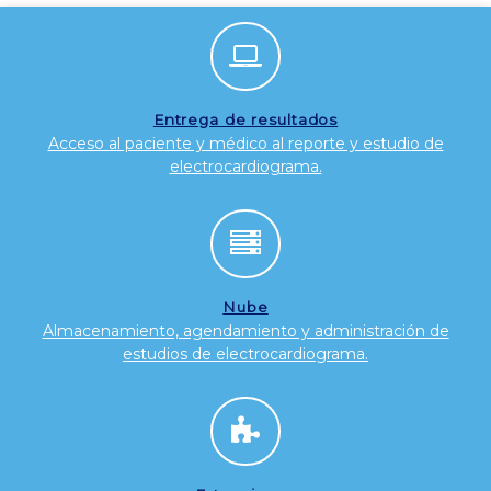
Entrega de resultados
Acceso al paciente y médico al reporte y estudio de
electrocardiograma.
Nube
Almacenamiento, agendamiento y administración de
estudios de electrocardiograma.