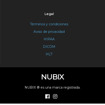
Legal
Términos y condiciones
Aviso de privacidad
HIPAA
DICOM
HL7
NUBIX
NUBIX ® es una marca registrada.