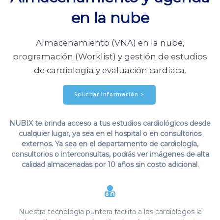
en la nube
Almacenamiento (VNA) en la nube,
programación (Worklist) y gestión de estudios
de cardiología y evaluación cardíaca.
Solicitar información >
NUBIX te brinda acceso a tus estudios cardiológicos desde
cualquier lugar, ya sea en el hospital o en consultorios
externos. Ya sea en el departamento de cardiología,
consultorios o interconsultas, podrás ver imágenes de alta
calidad almacenadas por 10 años sin costo adicional.
Nuestra tecnología puntera facilita a los cardiólogos la