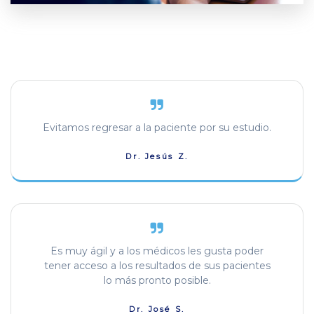
Evitamos regresar a la paciente por su estudio.
Dr. Jesús Z.
Es muy ágil y a los médicos les gusta poder
tener acceso a los resultados de sus pacientes
lo más pronto posible.
Dr. José S.