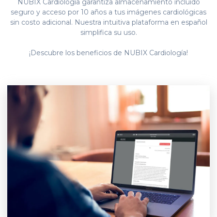
NUBIX Cardiología garantiza almacenamiento incluido
seguro y acceso por 10 años a tus imágenes cardiológicas
sin costo adicional. Nuestra intuitiva plataforma en español
simplifica su uso.
¡Descubre los beneficios de NUBIX Cardiología!