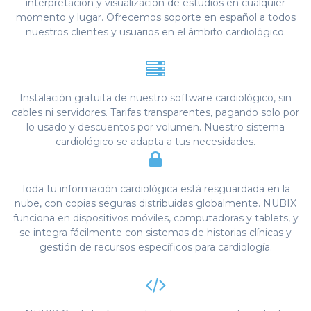
interpretación y visualización de estudios en cualquier
momento y lugar. Ofrecemos soporte en español a todos
nuestros clientes y usuarios en el ámbito cardiológico.
Instalación gratuita de nuestro software cardiológico, sin
cables ni servidores. Tarifas transparentes, pagando solo por
lo usado y descuentos por volumen. Nuestro sistema
cardiológico se adapta a tus necesidades.
Toda tu información cardiológica está resguardada en la
nube, con copias seguras distribuidas globalmente. NUBIX
funciona en dispositivos móviles, computadoras y tablets, y
se integra fácilmente con sistemas de historias clínicas y
gestión de recursos específicos para cardiología.