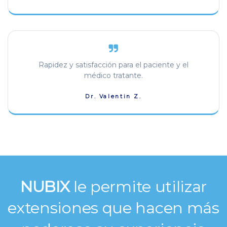
Rapidez y satisfacción para el paciente y el
médico tratante.
Dr. Valentin Z.
NUBIX
le permite utilizar
extensiones que hacen más