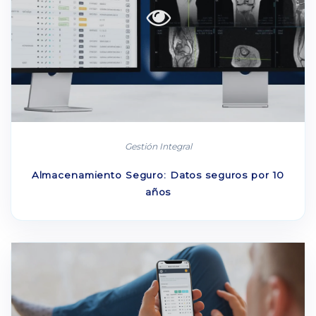
Gestión Integral
Almacenamiento Seguro: Datos seguros por 10
años