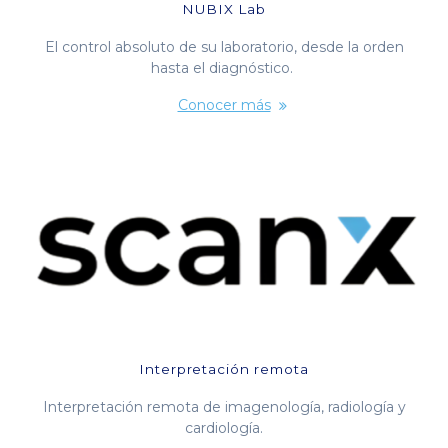
NUBIX Lab
El control absoluto de su laboratorio, desde la orden
hasta el diagnóstico.
Conocer más
Interpretación remota
Interpretación remota de imagenología, radiología y
cardiología.