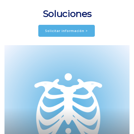
Soluciones
Solicitar información >