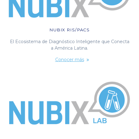
NUBIX RIS/PACS
El Ecosistema de Diagnóstico Inteligente que Conecta
a América Latina.
Conocer más