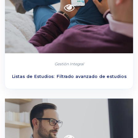
Gestión Integral
Listas de Estudios: Filtrado avanzado de estudios