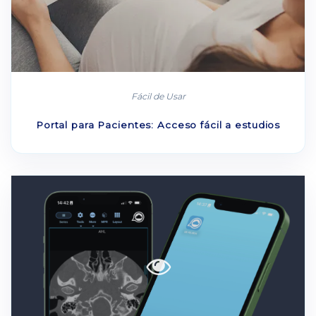
Fácil de Usar
Portal para Pacientes: Acceso fácil a estudios