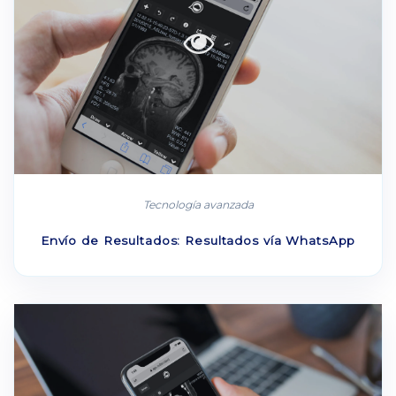
Tecnología avanzada
Envío de Resultados: Resultados vía WhatsApp