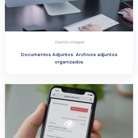
Gestión Integral
Documentos Adjuntos: Archivos adjuntos
organizados