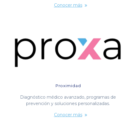
Conocer más
Proximidad
Diagnóstico médico avanzado, programas de
prevención y soluciones personalizadas.
Conocer más