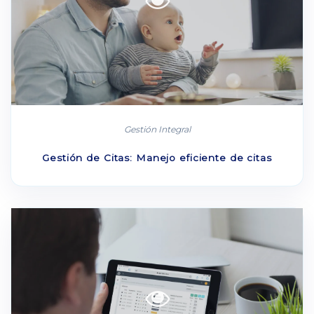
Gestión Integral
Gestión de Citas: Manejo eficiente de citas