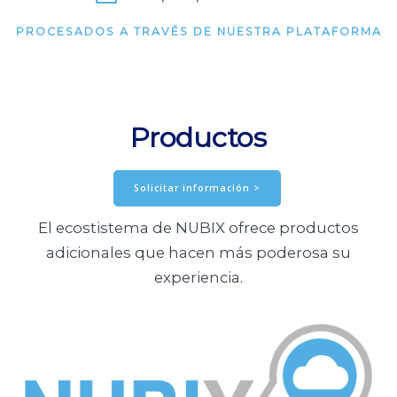
PROCESADOS A TRAVÉS DE NUESTRA PLATAFORMA
Productos
Solicitar información >
El ecostistema de NUBIX ofrece productos
adicionales que hacen más poderosa su
experiencia.