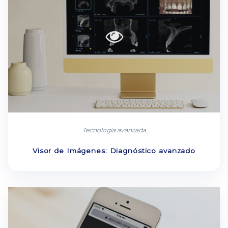
Tecnología avanzada
Visor de Imágenes: Diagnóstico avanzado