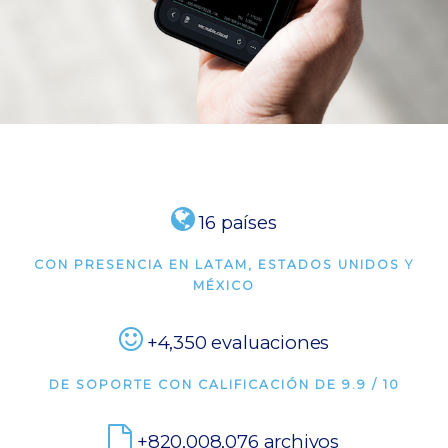
16 países
CON PRESENCIA EN LATAM, ESTADOS UNIDOS Y
MÉXICO
+4,350 evaluaciones
DE SOPORTE CON CALIFICACIÓN DE 9.9 / 10
+820,011,899 archivos