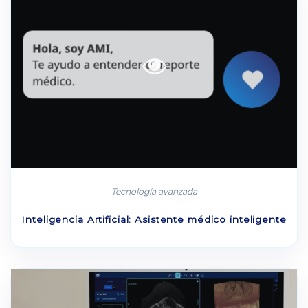
Tecnología avanzada
Inteligencia Artificial: Asistente médico inteligente