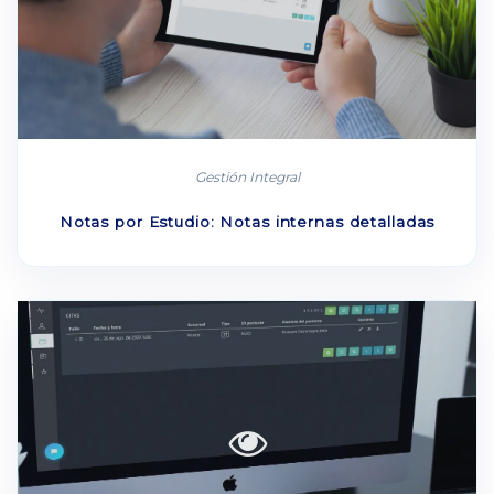
Gestión Integral
Notas por Estudio: Notas internas detalladas