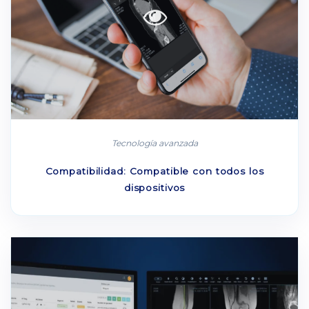
Tecnología avanzada
Compatibilidad: Compatible con todos los
dispositivos