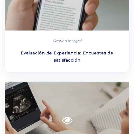
Gestión Integral
Evaluación de Experiencia: Encuestas de
satisfacción