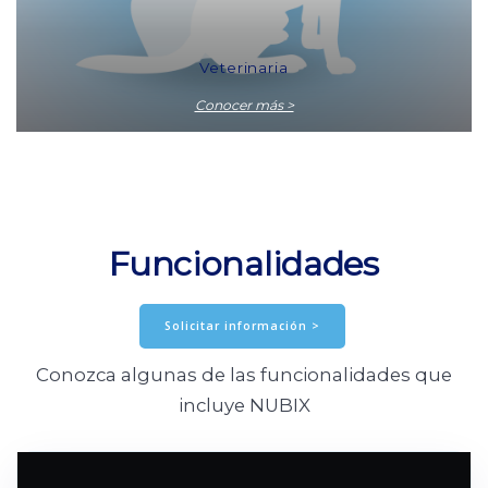
Veterinaria
Conocer más >
Funcionalidades
Solicitar información >
Conozca algunas de las funcionalidades que
incluye NUBIX