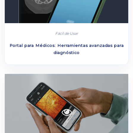
Fácil de Usar
Portal para Médicos: Herramientas avanzadas para
diagnóstico