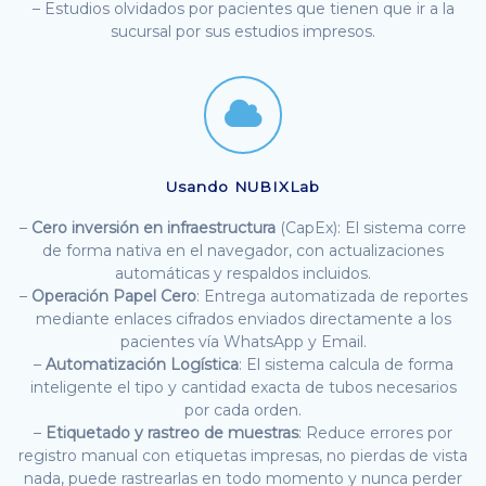
– Estudios olvidados por pacientes que tienen que ir a la
sucursal por sus estudios impresos.
Usando NUBIXLab
–
Cero inversión en infraestructura
(CapEx): El sistema corre
de forma nativa en el navegador, con actualizaciones
automáticas y respaldos incluidos.
–
Operación Papel Cero
: Entrega automatizada de reportes
mediante enlaces cifrados enviados directamente a los
pacientes vía WhatsApp y Email.
–
Automatización Logística
: El sistema calcula de forma
inteligente el tipo y cantidad exacta de tubos necesarios
por cada orden.
–
Etiquetado y rastreo de muestras
: Reduce errores por
registro manual con etiquetas impresas, no pierdas de vista
nada, puede rastrearlas en todo momento y nunca perder