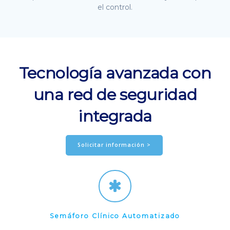
el control.
Tecnología avanzada con
una red de seguridad
integrada
Solicitar información >
Semáforo Clínico Automatizado