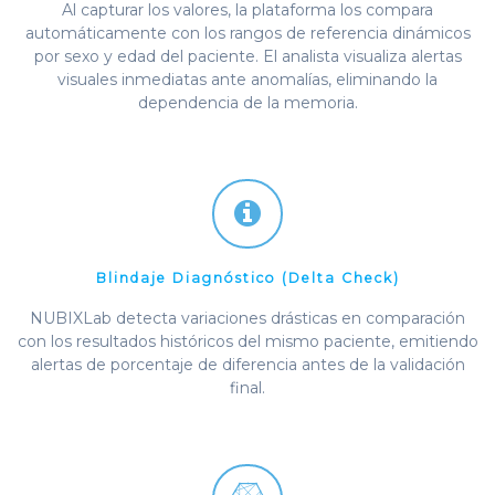
Al capturar los valores, la plataforma los compara
automáticamente con los rangos de referencia dinámicos
por sexo y edad del paciente. El analista visualiza alertas
visuales inmediatas ante anomalías, eliminando la
dependencia de la memoria.
Blindaje Diagnóstico (Delta Check)
NUBIXLab detecta variaciones drásticas en comparación
con los resultados históricos del mismo paciente, emitiendo
alertas de porcentaje de diferencia antes de la validación
final.