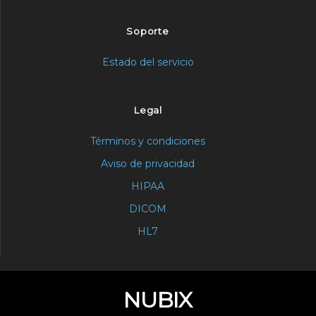
Soporte
Estado del servicio
Legal
Términos y condiciones
Aviso de privacidad
HIPAA
DICOM
HL7
NUBIX