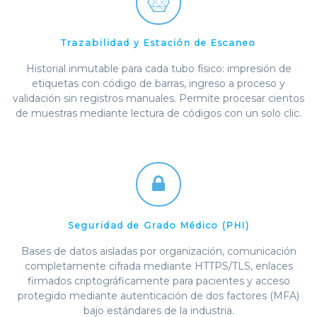
Trazabilidad y Estación de Escaneo
Historial inmutable para cada tubo físico: impresión de
etiquetas con código de barras, ingreso a proceso y
validación sin registros manuales. Permite procesar cientos
de muestras mediante lectura de códigos con un solo clic.
Seguridad de Grado Médico (PHI)
Bases de datos aisladas por organización, comunicación
completamente cifrada mediante HTTPS/TLS, enlaces
firmados criptográficamente para pacientes y acceso
protegido mediante autenticación de dos factores (MFA)
bajo estándares de la industria.