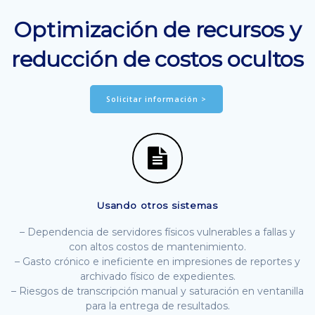
Optimización de recursos y
reducción de costos ocultos
Solicitar información >
Usando otros sistemas
– Dependencia de servidores físicos vulnerables a fallas y
con altos costos de mantenimiento.
– Gasto crónico e ineficiente en impresiones de reportes y
archivado físico de expedientes.
– Riesgos de transcripción manual y saturación en ventanilla
para la entrega de resultados.