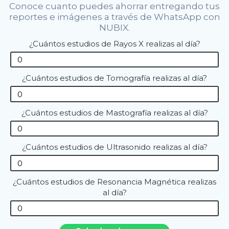
Conoce cuanto puedes ahorrar entregando tus
reportes e imágenes a través de WhatsApp con
NUBIX.
¿Cuántos estudios de Rayos X realizas al día?
¿Cuántos estudios de Tomografía realizas al día?
¿Cuántos estudios de Mastografía realizas al día?
¿Cuántos estudios de Ultrasonido realizas al día?
¿Cuántos estudios de Resonancia Magnética realizas
al día?