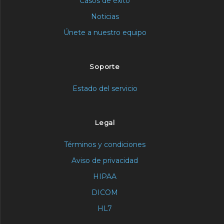
Casos de éxito
Noticias
Únete a nuestro equipo
Soporte
Estado del servicio
Legal
Términos y condiciones
Aviso de privacidad
HIPAA
DICOM
HL7