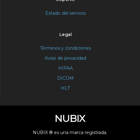
Estado del servicio
Legal
Términos y condiciones
Aviso de privacidad
HIPAA
DICOM
HL7
NUBIX
NUBIX ® es una marca registrada.