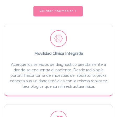
Solicitar información >
Movilidad Clínica Integrada
Acerque los servicios de diagnóstico directamente a
donde se encuentra el paciente. Desde radiología
portátil hasta toma de muestras de laboratorio, proxa
conecta sus unidades móviles con la misma robustez
tecnológica que su infraestructura física.