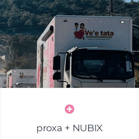
proxa + NUBIX