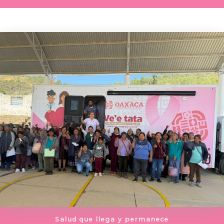
Salud que llega y permanece