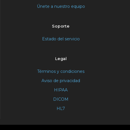
Únete a nuestro equipo
Soporte
Estado del servicio
Legal
Términos y condiciones
Aviso de privacidad
HIPAA
DICOM
HL7