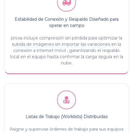
Estabilidad de Conexión y Respaldo Diseñado para
operar en campo
proxa incluye compresión sin pérdida para optimizar la
subida de imágenes sin importar las variaciones en la
conexión a internet móvil , garantizando el respaldo
local en el equipo hasta confirmar la carga segura en la
nube.
Listas de Trabajo (Worklists) Distribuidas
Asigne y supervise órdenes de trabajo para sus equipos