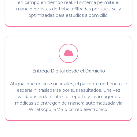
en campo en tiempo real. El sistema permite el
manejo de listas de trabajo filtradas por sucursal y
optimizadas para estudios a domicilio.
Entrega Digital desde el Domicilio
Al igual que en sus sucursales, el paciente no tiene que
esperar ni trasladarse por sus resultados. Una vez
validados en la matriz, el reporte y las imágenes
médicas se entregan de manera automatizada vía
WhatsApp, SMS o correo electrónico.