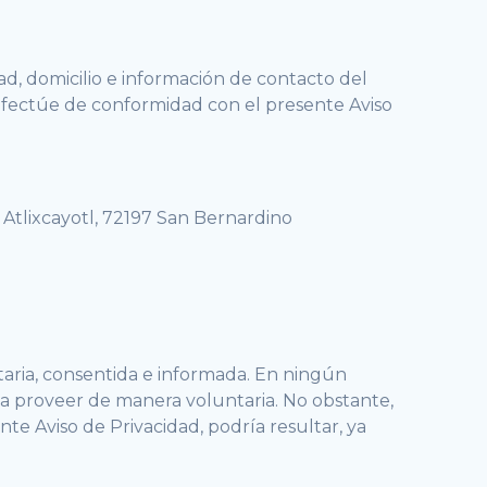
ad, domicilio e información de contacto del
 efectúe de conformidad con el presente Aviso
lo Atlixcayotl, 72197 San Bernardino
aria, consentida e informada. En ningún
 a proveer de manera voluntaria. No obstante,
te Aviso de Privacidad, podría resultar, ya