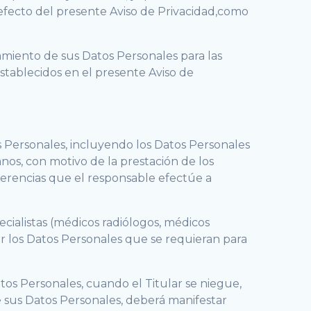
a efecto del presente Aviso de Privacidad,como
miento de sus Datos Personales para las
stablecidos en el presente Aviso de
s Personales, incluyendo los Datos Personales
anos, con motivo de la prestación de los
sferencias que el responsable efectúe a
ecialistas (médicos radiólogos, médicos
ir los Datos Personales que se requieran para
tos Personales, cuando el Titular se niegue,
 sus Datos Personales, deberá manifestar