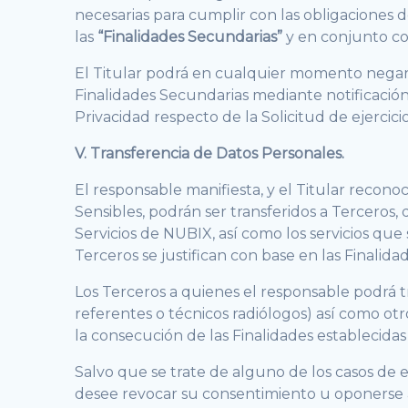
necesarias para cumplir con las obligaciones d
las
“Finalidades Secundarias”
y en conjunto co
El Titular podrá en cualquier momento negar 
Finalidades Secundarias mediante notificación
Privacidad respecto de la Solicitud de ejerci
V. Transferencia de Datos Personales.
El responsable manifiesta, y el Titular recon
Sensibles, podrán ser transferidos a Terceros,
Servicios de NUBIX, así como los servicios que
Terceros se justifican con base en las Finalida
Los Terceros a quienes el responsable podrá tr
referentes o técnicos radiólogos) así como ot
la consecución de las Finalidades establecidas
Salvo que se trate de alguno de los casos de 
desee revocar su consentimiento u oponerse a