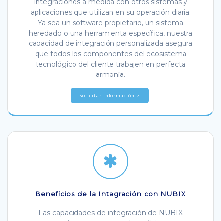
integraciones a medida con otros sistemas y
aplicaciones que utilizan en su operación diaria.
Ya sea un software propietario, un sistema
heredado o una herramienta específica, nuestra
capacidad de integración personalizada asegura
que todos los componentes del ecosistema
tecnológico del cliente trabajen en perfecta
armonía.
Solicitar información >
Beneficios de la Integración con NUBIX
Las capacidades de integración de NUBIX