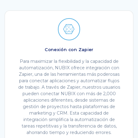
Conexión con Zapier
Para maximizar la flexibilidad y la capacidad de
automatización, NUBIX ofrece integración con
Zapier, una de las herramientas más poderosas
para conectar aplicaciones y automatizar flujos
de trabajo. A través de Zapier, nuestros usuarios
pueden conectar NUBIX con más de 2,000
aplicaciones diferentes, desde sistemas de
gestión de proyectos hasta plataformas de
marketing y CRM. Esta capacidad de
integración simplifica la automatización de
tareas repetitivas y la transferencia de datos,
ahorrando tiempo y reduciendo errores.