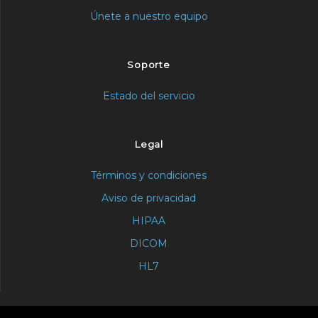
Únete a nuestro equipo
Soporte
Estado del servicio
Legal
Términos y condiciones
Aviso de privacidad
HIPAA
DICOM
HL7