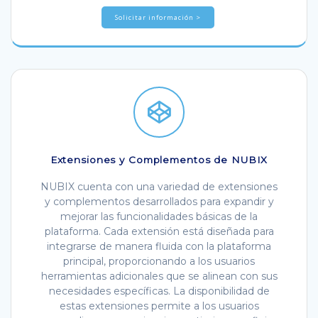
Solicitar información >
Extensiones y Complementos de NUBIX
NUBIX cuenta con una variedad de extensiones
y complementos desarrollados para expandir y
mejorar las funcionalidades básicas de la
plataforma. Cada extensión está diseñada para
integrarse de manera fluida con la plataforma
principal, proporcionando a los usuarios
herramientas adicionales que se alinean con sus
necesidades específicas. La disponibilidad de
estas extensiones permite a los usuarios