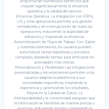
proporcionan numerosos beneficios que
mejoran significativamente la eficiencia
operativa y la calidad del servicio:
Eficiencia Operativa: La integración con ERPs,
LIS y otras aplicaciones permite una gestión
centralizada y sin interrupciones de todas las
operaciones, reduciendo la duplicidad de
esfuerzos y mejorando la eficiencia.
Automatización de Flujos de Trabajo: Con Zapier
y nuestras extensiones, los usuarios pueden
automatizar tareas repetitivas y procesos
complejos, liberando tiempo para enfocarse en
actividades más críticas.
Personalización y Flexibilidad: Las integraciones
personalizadas y las extensiones permiten a los
usuarios adaptar la plataforma a sus
necesidades específicas, mejorando la
experiencia y optimizando los resultados.
Mejora en la Calidad de Datos: La
interoperabilidad y la conectividad aseguran que
la información se transfiera de manera precisa y
oportuna, reduciendo errores y mejorando la