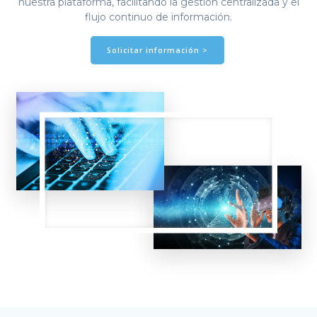
nuestra plataforma, facilitando la gestión centralizada y el
flujo continuo de información.
Solicitar información >