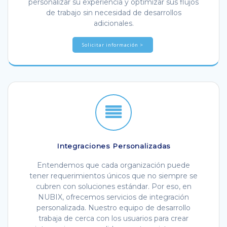
personalizar su experiencia y optimizar sus flujos
de trabajo sin necesidad de desarrollos
adicionales.
Solicitar información >
Integraciones Personalizadas
Entendemos que cada organización puede
tener requerimientos únicos que no siempre se
cubren con soluciones estándar. Por eso, en
NUBIX, ofrecemos servicios de integración
personalizada. Nuestro equipo de desarrollo
trabaja de cerca con los usuarios para crear