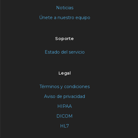
Noticias
Únete a nuestro equipo
Soporte
Estado del servicio
Legal
Términos y condiciones
Aviso de privacidad
HIPAA
DICOM
HL7