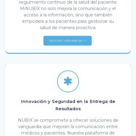
seguimiento continuo de la salud del paciente.
MiNUBIX no solo mejora la comunicación y el
acceso a la información, sino que también
empodera a los pacientes para gestionar su
salud de manera proactiva.
Solicitar información >
Innovación y Seguridad en la Entrega de
Resultados
NUBIX se compromete a ofrecer soluciones de
vanguardia que mejoran la comunicación entre
médicos y pacientes. Nuestra plataforma de