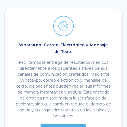
WhatsApp, Correo Electrónico y Mensaje
de Texto
Facilitamos la entrega de resultados médicos
directamente a los pacientes a través de sus
canales de comunicación preferidos. Mediante
WhatsApp, correo electrónico y mensaje de
texto, los pacientes pueden recibir sus informes
de manera instantánea y segura. Este método
de entrega no solo mejora la satisfacción del
paciente, sino que también reduce el tiempo de
espera y la carga administrativa en las clínicas y
hospitales.