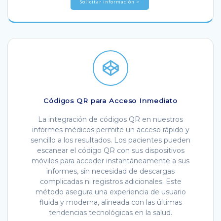
Solicitar información >
Códigos QR para Acceso Inmediato
La integración de códigos QR en nuestros
informes médicos permite un acceso rápido y
sencillo a los resultados. Los pacientes pueden
escanear el código QR con sus dispositivos
móviles para acceder instantáneamente a sus
informes, sin necesidad de descargas
complicadas ni registros adicionales. Este
método asegura una experiencia de usuario
fluida y moderna, alineada con las últimas
tendencias tecnológicas en la salud.