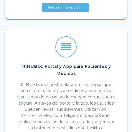
Solicitar información >
MiNUBIX: Portal y App para Pacientes y
Médicos
MiNUBIX es nuestra plataforma integral que
permite a pacientes y médicos acceder a los
resultados de estudios de manera centralizada y
segura. A través del portal y la app, los usuarios
pueden revisar sus informes, utilizar AMI
(Asistente Médico Inteligente) para obtener
explicaciones claras de los resultados, y generar
un histórico de estudios que facilita el