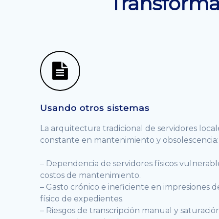
Transformac
Usando otros sistemas
La arquitectura tradicional de servidores loca
constante en mantenimiento y obsolescencia:
– Dependencia de servidores físicos vulnerables
costos de mantenimiento.
– Gasto crónico e ineficiente en impresiones d
físico de expedientes.
– Riesgos de transcripción manual y saturación