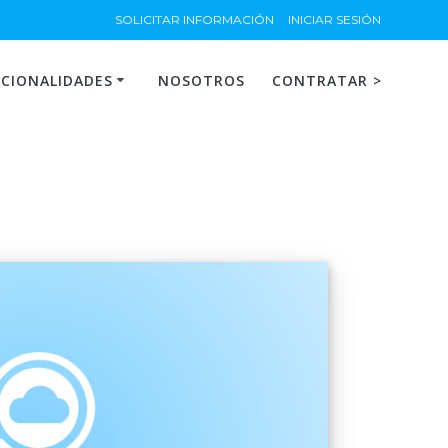
SOLICITAR INFORMACIÓN
INICIAR SESIÓN
CIONALIDADES
NOSOTROS
CONTRATAR >