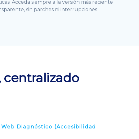
icas: Acceda siempre a la versión más reciente
sparente, sin parches ni interrupciones
, centralizado
 Web Diagnóstico (Accesibilidad