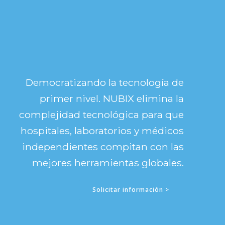
Democratizando la tecnología de
primer nivel. NUBIX elimina la
complejidad tecnológica para que
hospitales, laboratorios y médicos
independientes compitan con las
mejores herramientas globales.
Solicitar información >