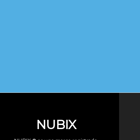
NUBIX