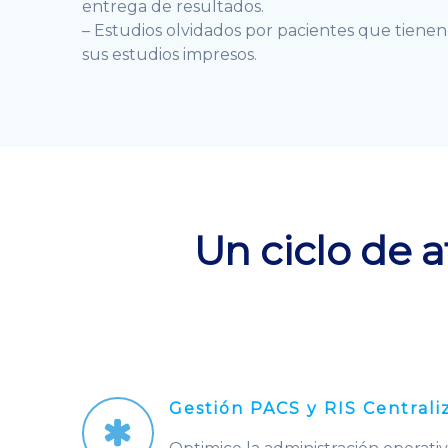
entrega de resultados.
– Estudios olvidados por pacientes que tienen 
sus estudios impresos.
Un ciclo de a
Gestión PACS y RIS Centrali