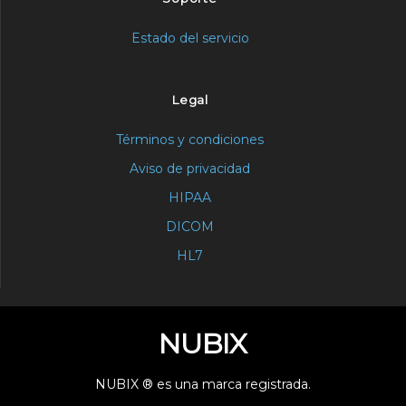
Estado del servicio
Legal
Términos y condiciones
Aviso de privacidad
HIPAA
DICOM
HL7
NUBIX
NUBIX ® es una marca registrada.