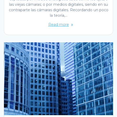
las viejas cámaras; o por medios digitales, siendo en su
contraparte las cámaras digitales. Recordando un poco
la teoría,…
Read more