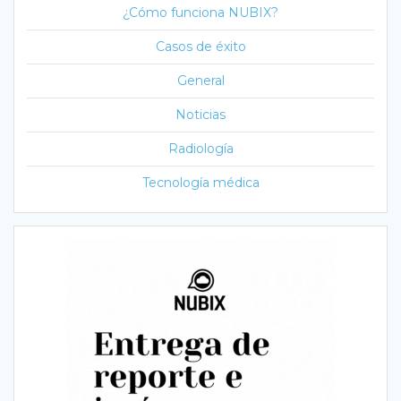
¿Cómo funciona NUBIX?
Casos de éxito
General
Noticias
Radiología
Tecnología médica