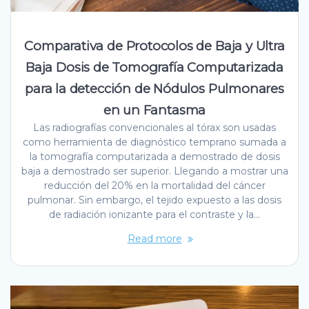
Comparativa de Protocolos de Baja y Ultra
Baja Dosis de Tomografía Computarizada
para la detección de Nódulos Pulmonares
en un Fantasma
Las radiografías convencionales al tórax son usadas
como herramienta de diagnóstico temprano sumada a
la tomografía computarizada a demostrado de dosis
baja a demostrado ser superior. Llegando a mostrar una
reducción del 20% en la mortalidad del cáncer
pulmonar. Sin embargo, el tejido expuesto a las dosis
de radiación ionizante para el contraste y la…
Read more