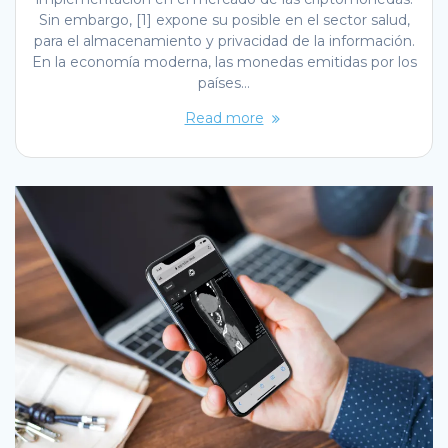
Sin embargo, [1] expone su posible en el sector salud,
para el almacenamiento y privacidad de la información.
En la economía moderna, las monedas emitidas por los
países…
Read more