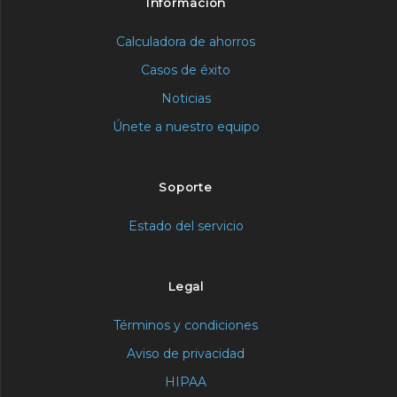
Información
Calculadora de ahorros
Casos de éxito
Noticias
Únete a nuestro equipo
Soporte
Estado del servicio
Legal
Términos y condiciones
Aviso de privacidad
HIPAA