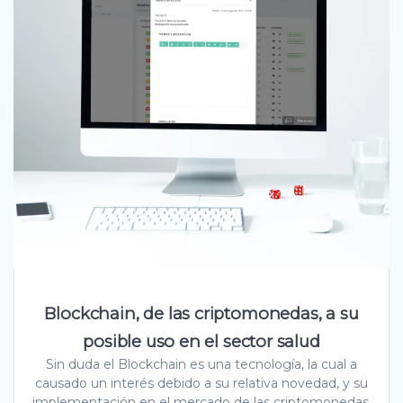
Blockchain, de las criptomonedas, a su
posible uso en el sector salud
Sin duda el Blockchain es una tecnología, la cual a
causado un interés debido a su relativa novedad, y su
implementación en el mercado de las criptomonedas.