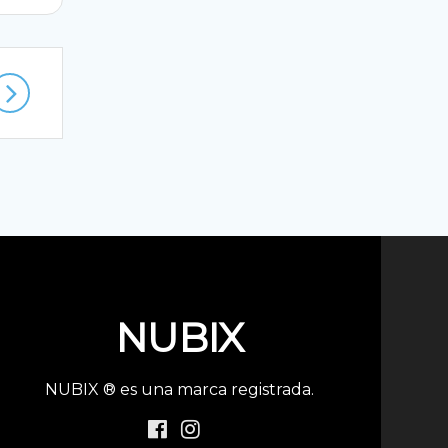
NUBIX
NUBIX ® es una marca registrada.