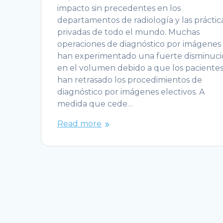
impacto sin precedentes en los
departamentos de radiología y las práctic
privadas de todo el mundo. Muchas
operaciones de diagnóstico por imágenes
han experimentado una fuerte disminuc
en el volumen debido a que los paciente
han retrasado los procedimientos de
diagnóstico por imágenes electivos. A
medida que cede…
Read more