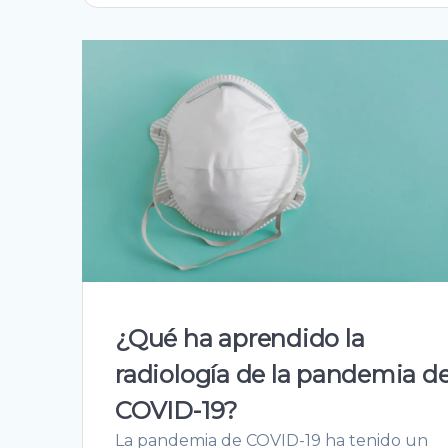
¿Qué ha aprendido la
radiología de la pandemia d
COVID-19?
La pandemia de COVID-19 ha tenido un