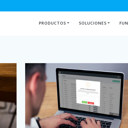
PRODUCTOS
SOLUCIONES
FUN