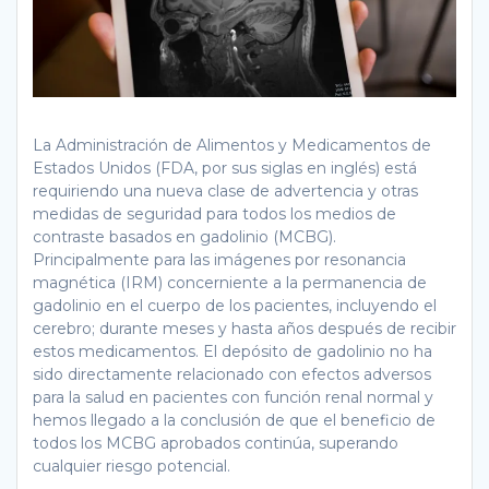
La Administración de Alimentos y Medicamentos de
Estados Unidos (FDA, por sus siglas en inglés) está
requiriendo una nueva clase de advertencia y otras
medidas de seguridad para todos los medios de
contraste basados en gadolinio (MCBG).
Principalmente para las imágenes por resonancia
magnética (IRM) concerniente a la permanencia de
gadolinio en el cuerpo de los pacientes, incluyendo el
cerebro; durante meses y hasta años después de recibir
estos medicamentos. El depósito de gadolinio no ha
sido directamente relacionado con efectos adversos
para la salud en pacientes con función renal normal y
hemos llegado a la conclusión de que el beneficio de
todos los MCBG aprobados continúa, superando
cualquier riesgo potencial.