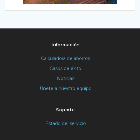
Información
Calculadora de ahorros
Casos de éxito
Noticias
Únete a nuestro equipo
Soporte
Estado del servicio