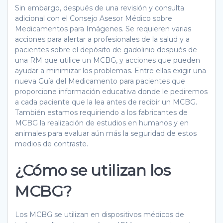
Sin embargo, después de una revisión y consulta
adicional con el Consejo Asesor Médico sobre
Medicamentos para Imágenes. Se requieren varias
acciones para alertar a profesionales de la salud y a
pacientes sobre el depósito de gadolinio después de
una RM que utilice un MCBG, y acciones que pueden
ayudar a minimizar los problemas. Entre ellas exigir una
nueva Guía del Medicamento para pacientes que
proporcione información educativa donde le pediremos
a cada paciente que la lea antes de recibir un MCBG.
También estamos requiriendo a los fabricantes de
MCBG la realización de estudios en humanos y en
animales para evaluar aún más la seguridad de estos
medios de contraste.
¿Cómo se utilizan los
MCBG?
Los MCBG se utilizan en dispositivos médicos de