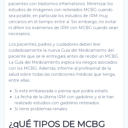
pacientes con trastornos inflamatorios. Minimizar los
estudios de imágenes con reiterados MCBG cuando
sea posible, en particular los estudios de IRM muy
cercanos en el tiempo entre sí. Sin embargo, no evitar
ni diferir los exámenes de IRM con MCBG cuando sean
necesarios.
Los pacientes, padres y cuidadores deben leer
cuidadosamente la nueva Guía del Medicamento del
paciente que se le entregará antes de recibir un MCBG.
La Guía del Medicamento explica los riesgos asociados
con los MCBG. Además, informe al profesional de la
salud sobre todas las condiciones médicas que tenga,
entre ellas:
Si está embarazada o piensa que podría estarlo
La fecha de la última IRM con gadolinio y si le han
realizado estudios con gadolinio reiterados
Si tiene problemas renales
¿qUÉ TIPOS DE MCBG