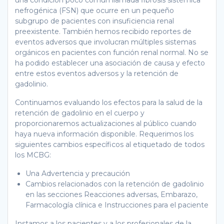
nefrogénica (FSN) que ocurre en un pequeño
subgrupo de pacientes con insuficiencia renal
preexistente. También hemos recibido reportes de
eventos adversos que involucran múltiples sistemas
orgánicos en pacientes con función renal normal. No se
ha podido establecer una asociación de causa y efecto
entre estos eventos adversos y la retención de
gadolinio.
Continuamos evaluando los efectos para la salud de la
retención de gadolinio en el cuerpo y
proporcionaremos actualizaciones al público cuando
haya nueva información disponible. Requerimos los
siguientes cambios específicos al etiquetado de todos
los MCBG:
Una Advertencia y precaución
Cambios relacionados con la retención de gadolinio
en las secciones Reacciones adversas, Embarazo,
Farmacología clínica e Instrucciones para el paciente
Instamos a los pacientes y a los profesionales de la