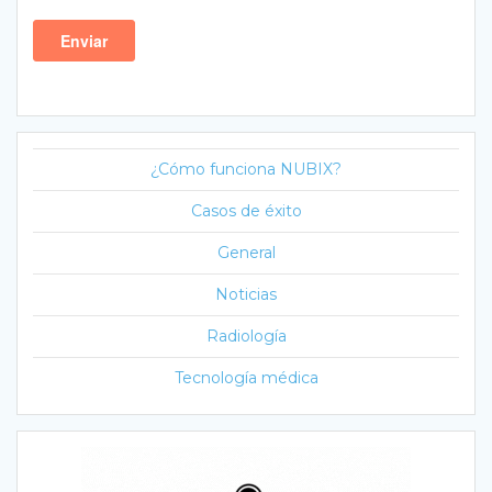
¿Cómo funciona NUBIX?
Casos de éxito
General
Noticias
Radiología
Tecnología médica