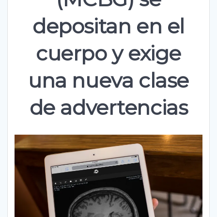
depositan en el
cuerpo y exige
una nueva clase
de advertencias