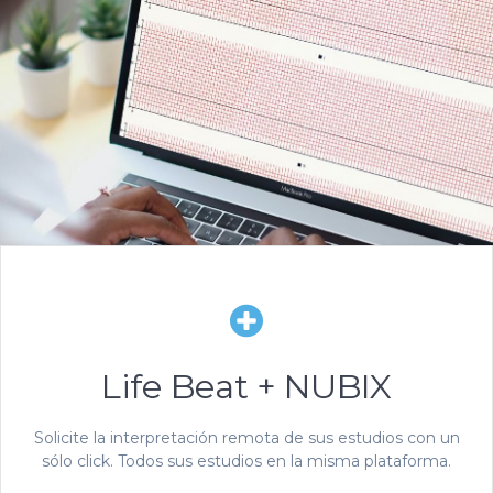
Life Beat + NUBIX
Solicite la interpretación remota de sus estudios con un
sólo click. Todos sus estudios en la misma plataforma.