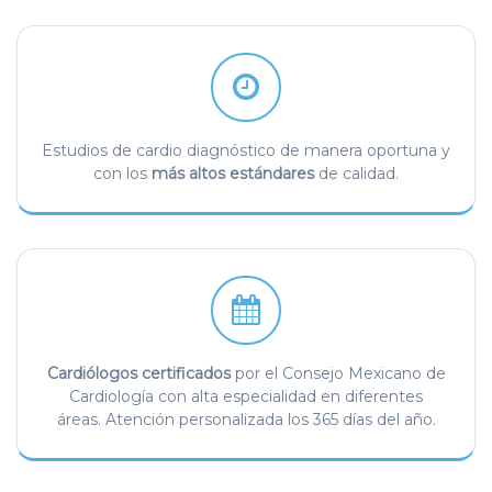
Estudios de cardio diagnóstico de manera oportuna y
con los
más altos estándares
de calidad.
Cardiólogos certificados
por el Consejo Mexicano de
Cardiología con alta especialidad en diferentes
áreas. Atención personalizada los 365 días del año.