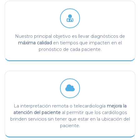
Nuestro principal objetivo es llevar diagnósticos de
máxima calidad
en tiempos que impacten en el
pronóstico de cada paciente.
La interpretación remota o telecardiología
mejora la
atención del paciente
al permitir que los cardiólogos
brinden servicios sin tener que estar en la ubicación del
paciente.