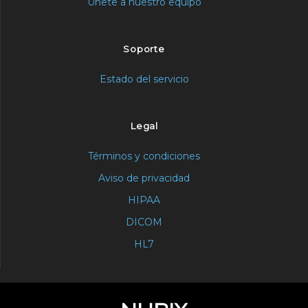
Únete a nuestro equipo
Soporte
Estado del servicio
Legal
Términos y condiciones
Aviso de privacidad
HIPAA
DICOM
HL7