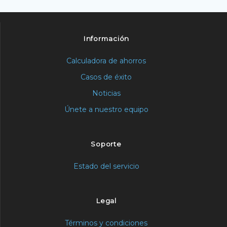
Información
Calculadora de ahorros
Casos de éxito
Noticias
Únete a nuestro equipo
Soporte
Estado del servicio
Legal
Términos y condiciones