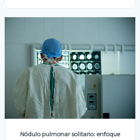
Nódulo pulmonar solitario: enfoque