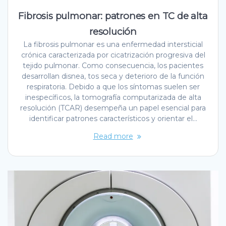
Fibrosis pulmonar: patrones en TC de alta
resolución
La fibrosis pulmonar es una enfermedad intersticial
crónica caracterizada por cicatrización progresiva del
tejido pulmonar. Como consecuencia, los pacientes
desarrollan disnea, tos seca y deterioro de la función
respiratoria. Debido a que los síntomas suelen ser
inespecíficos, la tomografía computarizada de alta
resolución (TCAR) desempeña un papel esencial para
identificar patrones característicos y orientar el…
Read more