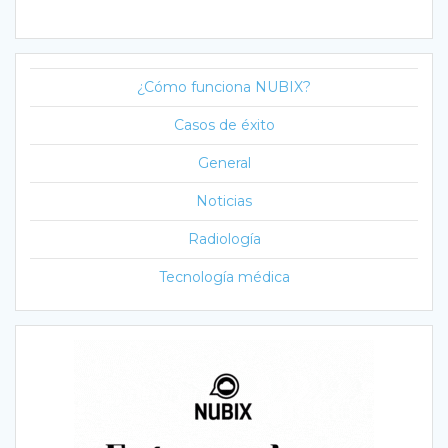
¿Cómo funciona NUBIX?
Casos de éxito
General
Noticias
Radiología
Tecnología médica