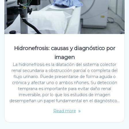
Hidronefrosis: causas y diagnóstico por
imagen
La hidronefrosis es la dilatación del sistema colector
renal secundaria a obstrucción parcial o completa del
flujo urinario. Puede presentarse de forma aguda o
crónica y afectar uno o ambos riñones. Su detección
temprana es importante para evitar daño renal
irreversible, por lo que los estudios de imagen
desempeñan un papel fundamental en el diagnóstico…
Read more