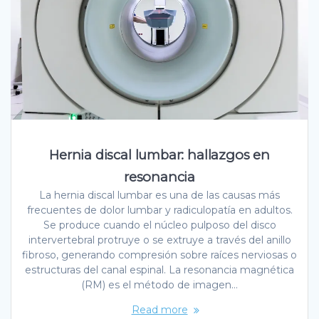
Hernia discal lumbar: hallazgos en
resonancia
La hernia discal lumbar es una de las causas más
frecuentes de dolor lumbar y radiculopatía en adultos.
Se produce cuando el núcleo pulposo del disco
intervertebral protruye o se extruye a través del anillo
fibroso, generando compresión sobre raíces nerviosas o
estructuras del canal espinal. La resonancia magnética
(RM) es el método de imagen…
Read more