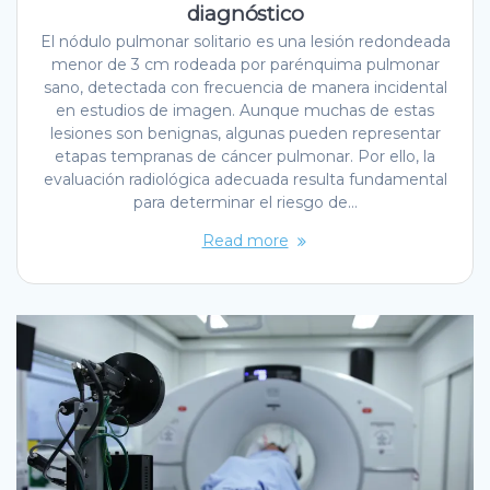
diagnóstico
El nódulo pulmonar solitario es una lesión redondeada
menor de 3 cm rodeada por parénquima pulmonar
sano, detectada con frecuencia de manera incidental
en estudios de imagen. Aunque muchas de estas
lesiones son benignas, algunas pueden representar
etapas tempranas de cáncer pulmonar. Por ello, la
evaluación radiológica adecuada resulta fundamental
para determinar el riesgo de…
Read more