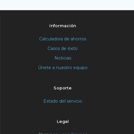
Información
Calculadora de ahorros
Casos de éxito
Noticias
Únete a nuestro equipo
Soporte
Estado del servicio
Legal