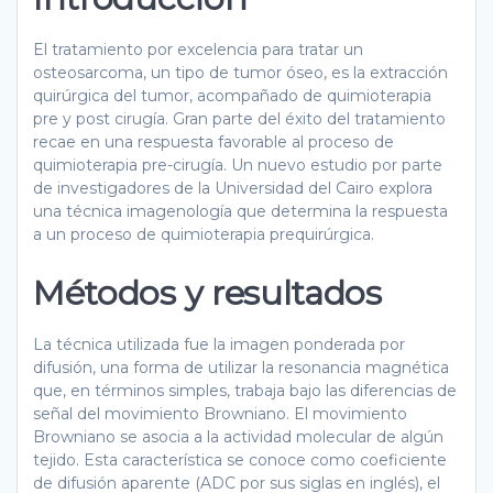
El tratamiento por excelencia para tratar un
osteosarcoma, un tipo de tumor óseo, es la extracción
quirúrgica del tumor, acompañado de quimioterapia
pre y post cirugía. Gran parte del éxito del tratamiento
recae en una respuesta favorable al proceso de
quimioterapia pre-cirugía. Un nuevo estudio por parte
de investigadores de la Universidad del Cairo explora
una técnica imagenología que determina la respuesta
a un proceso de quimioterapia prequirúrgica.
Métodos y resultados
La técnica utilizada fue la imagen ponderada por
difusión, una forma de utilizar la resonancia magnética
que, en términos simples, trabaja bajo las diferencias de
señal del movimiento Browniano. El movimiento
Browniano se asocia a la actividad molecular de algún
tejido. Esta característica se conoce como coeficiente
de difusión aparente (ADC por sus siglas en inglés), el