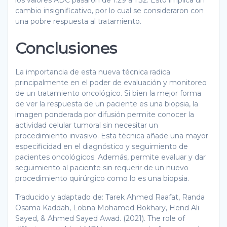
cambio insignificativo, por lo cual se consideraron con
una pobre respuesta al tratamiento.
Conclusiones
La importancia de esta nueva técnica radica
principalmente en el poder de evaluación y monitoreo
de un tratamiento oncológico. Si bien la mejor forma
de ver la respuesta de un paciente es una biopsia, la
imagen ponderada por difusión permite conocer la
actividad celular tumoral sin necesitar un
procedimiento invasivo. Esta técnica añade una mayor
especificidad en el diagnóstico y seguimiento de
pacientes oncológicos. Además, permite evaluar y dar
seguimiento al paciente sin requerir de un nuevo
procedimiento quirúrgico como lo es una biopsia.
Traducido y adaptado de: Tarek Ahmed Raafat, Randa
Osama Kaddah, Lobna Mohamed Bokhary, Hend Ali
Sayed, & Ahmed Sayed Awad. (2021). The role of