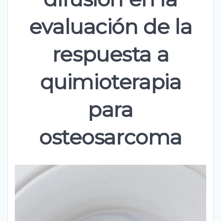
evaluación de la
respuesta a
quimioterapia
para
osteosarcoma