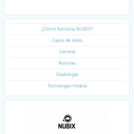
¿Cómo funciona NUBIX?
Casos de éxito
General
Noticias
Radiología
Tecnología médica