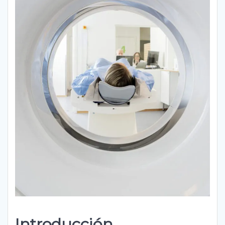
Introducción