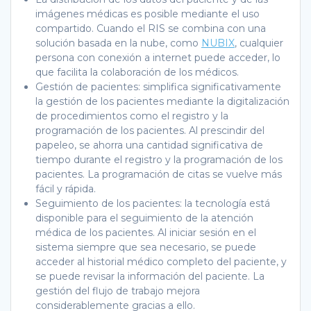
imágenes médicas es posible mediante el uso
compartido. Cuando el RIS se combina con una
solución basada en la nube, como
NUBIX
, cualquier
persona con conexión a internet puede acceder, lo
que facilita la colaboración de los médicos.
Gestión de pacientes: simplifica significativamente
la gestión de los pacientes mediante la digitalización
de procedimientos como el registro y la
programación de los pacientes. Al prescindir del
papeleo, se ahorra una cantidad significativa de
tiempo durante el registro y la programación de los
pacientes. La programación de citas se vuelve más
fácil y rápida.
Seguimiento de los pacientes: la tecnología está
disponible para el seguimiento de la atención
médica de los pacientes. Al iniciar sesión en el
sistema siempre que sea necesario, se puede
acceder al historial médico completo del paciente, y
se puede revisar la información del paciente. La
gestión del flujo de trabajo mejora
considerablemente gracias a ello.