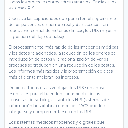
todos los procedimientos administrativos. Gracias a los
sistemas RIS.
Gracias a las capacidades que permiten el seguimiento
de los pacientes en tiempo real y dan acceso a un
repositorio central de historias clínicas, los RIS mejoran
la gestión del flujo de trabajo.
El procesamiento más rápido de las imágenes médicas
y los datos relacionados, la reducción de los errores de
introducción de datos y la racionalización de varios
procesos se traducen en una reducción de los costes.
Los informes más rápidos y la programación de citas
más eficiente mejoran los ingresos.
Debido a todas estas ventajas, los RIS son ahora
esenciales para el buen funcionamiento de las
consultas de radiología. Tanto los HIS (sistemas de
información hospitalaria) como los PACS pueden
integrarse y complementarse con los RIS.
Los sistemas médicos modernos y digitales que