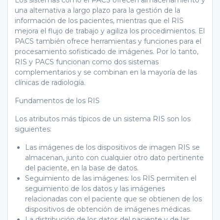
una alternativa a largo plazo para la gestión de la
información de los pacientes, mientras que el RIS
mejora el flujo de trabajo y agiliza los procedimientos. El
PACS también ofrece herramientas y funciones para el
procesamiento sofisticado de imágenes. Por lo tanto,
RIS y PACS funcionan como dos sistemas
complementarios y se combinan en la mayoría de las
clínicas de radiología.
Fundamentos de los RIS
Los atributos más típicos de un sistema RIS son los
siguientes:
Las imágenes de los dispositivos de imagen RIS se
almacenan, junto con cualquier otro dato pertinente
del paciente, en la base de datos.
Seguimiento de las imágenes: los RIS permiten el
seguimiento de los datos y las imágenes
relacionadas con el paciente que se obtienen de los
dispositivos de obtención de imágenes médicas.
La distribución de los datos del paciente y de las