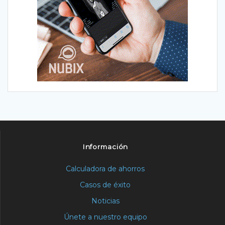
Información
Calculadora de ahorros
Casos de éxito
Noticias
Únete a nuestro equipo