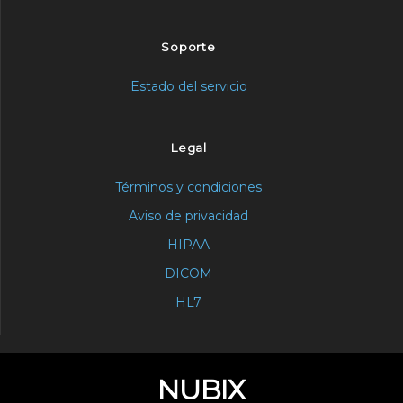
Soporte
Estado del servicio
Legal
Términos y condiciones
Aviso de privacidad
HIPAA
DICOM
HL7
NUBIX