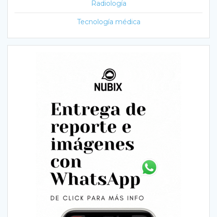
Radiología
Tecnología médica