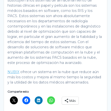
sustituyen a los sistemas de almacenamiento de
historias clínicas en papel y película son los sistemas
médicos basados en software, como los RIS y los
PACS. Estos sistemas son ahora absolutamente
necesarios en los departamentos de radiología
contemporáneos y en las instalaciones de diagnóstico
debido al nivel de optimización que son capaces de
lograr, en particular el gran aumento de la fiabilidad y la
eficiencia del tiempo de estos sistemas. Con el
desarrollo de soluciones de software médico que
emplean plataformas de computación en la nube y el
aumento de los sistemas PACS basados en la nube,
este proceso de optimización ha avanzado.
NUBIX
ofrece un sistema en la nube que reduce aún
más los costos y mejora al mismo tiempo la seguridad
y la utilidad de los datos médicos almacenados.
Comparte esto:
Más