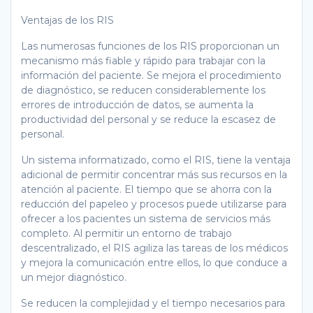
Ventajas de los RIS
Las numerosas funciones de los RIS proporcionan un
mecanismo más fiable y rápido para trabajar con la
información del paciente. Se mejora el procedimiento
de diagnóstico, se reducen considerablemente los
errores de introducción de datos, se aumenta la
productividad del personal y se reduce la escasez de
personal.
Un sistema informatizado, como el RIS, tiene la ventaja
adicional de permitir concentrar más sus recursos en la
atención al paciente. El tiempo que se ahorra con la
reducción del papeleo y procesos puede utilizarse para
ofrecer a los pacientes un sistema de servicios más
completo. Al permitir un entorno de trabajo
descentralizado, el RIS agiliza las tareas de los médicos
y mejora la comunicación entre ellos, lo que conduce a
un mejor diagnóstico.
Se reducen la complejidad y el tiempo necesarios para