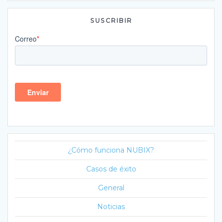
SUSCRIBIR
¿Cómo funciona NUBIX?
Casos de éxito
General
Noticias