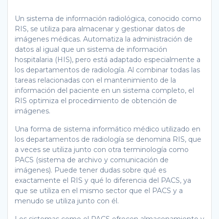
Un sistema de información radiológica, conocido como
RIS, se utiliza para almacenar y gestionar datos de
imágenes médicas. Automatiza la administración de
datos al igual que un sistema de información
hospitalaria (HIS), pero está adaptado especialmente a
los departamentos de radiología. Al combinar todas las
tareas relacionadas con el mantenimiento de la
información del paciente en un sistema completo, el
RIS optimiza el procedimiento de obtención de
imágenes.
Una forma de sistema informático médico utilizado en
los departamentos de radiología se denomina RIS, que
a veces se utiliza junto con otra terminología como
PACS (sistema de archivo y comunicación de
imágenes). Puede tener dudas sobre qué es
exactamente el RIS y qué lo diferencia del PACS, ya
que se utiliza en el mismo sector que el PACS y a
menudo se utiliza junto con él.
Los sistemas como el PACS ofrecen almacenamiento y