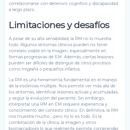
correlacionarse con deterioro cognitivo y discapacidad
a largo plazo.
Limitaciones y desafíos
A pesar de su alta sensibilidad, la RM no lo muestra
todo. Algunos síntomas clínicos pueden no tener
correlato visible en la imagen, especialmente en
formas progresivas de EM. Además, ciertas lesiones
pueden ser difíciles de distinguir de otros procesos
como migraña o pequeños infartos.
La RM es una herramienta fundamental en el manejo
de la esclerosis múltiple. Nos permite ver más allá de
los síntomas, identificar lesiones activas y acumuladas,
y seguir la evolución del paciente. Sin embargo,
interpretar una RM en EM requiere experiencia y
conocimiento del contexto clínico. En definitiva, la RM
nos muestra mucho… pero no lo es todo. Es la
combinación de la clínica, la imagen y otros
biomarcadores lo que realmente permite comprender