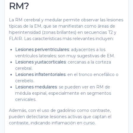
RM?
La RM cerebral y medular permite observar las lesiones
típicas de la EM, que se manifiestan como áreas de
hiperintensidad (zonas brillantes) en secuencias T2 y
FLAIR. Las características más relevantes incluyen:
Lesiones periventriculares
: adyacentes a los
ventrículos laterales; son muy sugestivas de EM.
Lesiones yuxtacorticales
: cercanas a la corteza
cerebral.
Lesiones infratentoriales
: en el tronco encefálico o
cerebelo.
Lesiones medulares
: se pueden ver en RM de
médula espinal, especialmente en segmentos
cervicales.
Además, con el uso de gadolinio como contraste,
pueden detectarse lesiones activas que captan el
contraste, indicando inflamación en curso.