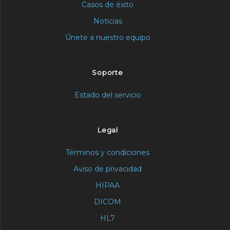
Casos de éxito
Noticias
Únete a nuestro equipo
Soporte
Estado del servicio
Legal
Términos y condiciones
Aviso de privacidad
HIPAA
DICOM
HL7