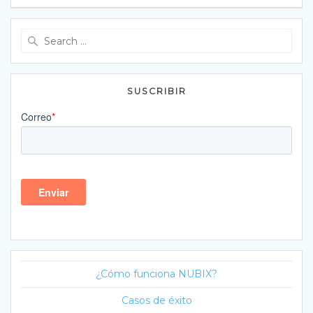
Search
for:
SUSCRIBIR
¿Cómo funciona NUBIX?
Casos de éxito