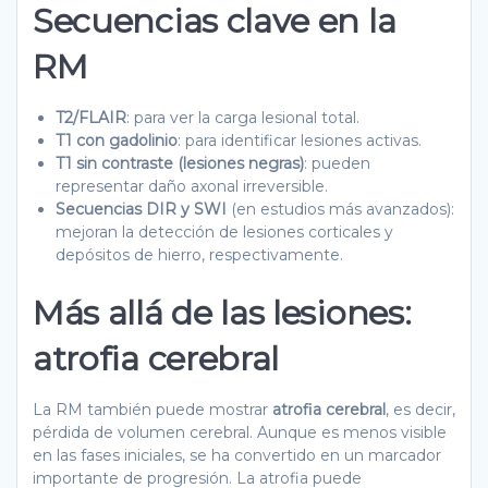
Secuencias clave en la
RM
T2/FLAIR
: para ver la carga lesional total.
T1 con gadolinio
: para identificar lesiones activas.
T1 sin contraste (lesiones negras)
: pueden
representar daño axonal irreversible.
Secuencias DIR y SWI
(en estudios más avanzados):
mejoran la detección de lesiones corticales y
depósitos de hierro, respectivamente.
Más allá de las lesiones:
atrofia cerebral
La RM también puede mostrar
atrofia cerebral
, es decir,
pérdida de volumen cerebral. Aunque es menos visible
en las fases iniciales, se ha convertido en un marcador
importante de progresión. La atrofia puede