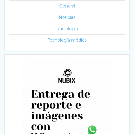
General
Noticias
Radiología
Tecnología médica