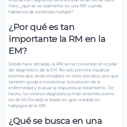
Pero, ¿qué se ve realmente en una RM cuando
hablamos de esclerosis múltiple?
¿Por qué es tan
importante la RM en la
EM?
Desde hace décadas, la RM se ha convertido en el pilar
del diagnóstico de la EM. No solo permite visualizar
lesiones que serían invisibles en otros estudios, sino que
también ayuda a monitorizar la evolución de la
enfermedad y evaluar la respuesta al tratamiento. De
hecho, los criterios diagnósticos más recientes (como
los de McDonald) se basan en gran medida en
hallazgos de la RM.
¿Qué se busca en una