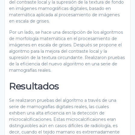
del contraste local y la supresión de la textura de fondo
en imágenes mamográficas digitales, basado en
matemática aplicada al procesamiento de imágenes
en escala de grises.
Por un lado, se hace una descripción de los algoritmos
de morfología matemática en el procesamiento de
imágenes en escala de grises. Después se propone el
algoritmo para la mejora del contraste local y la
supresión de la textura circundante. Realizaron pruebas
de la eficiencia del nuevo algoritmo en una serie de
mamografías reales.
Resultados
Se realizaron pruebas del algorítmo a través de una
serie de mamografías digitales reales, las cuales
exhiben una alta eficiencia en la detección de
microcalcificaciones. Estas microcalcificaiones eran
distinguiobles aún en casos difíciles de radiología, es
decir, cuando el tejido mamario es extremadamente