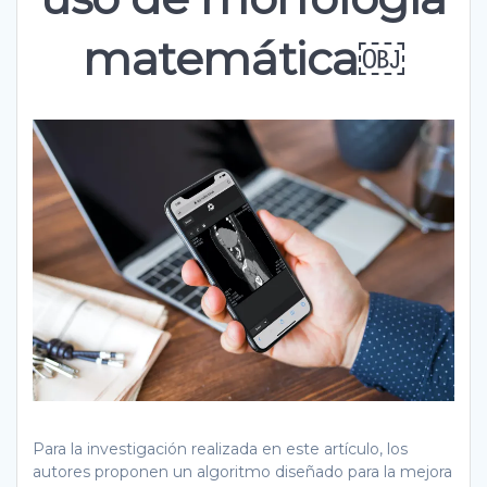
matemática￼
Para la investigación realizada en este artículo, los
autores proponen un algoritmo diseñado para la mejora