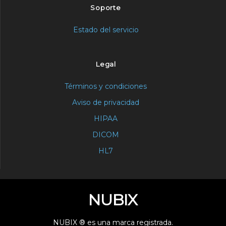
Soporte
Estado del servicio
Legal
Términos y condiciones
Aviso de privacidad
HIPAA
DICOM
HL7
NUBIX
NUBIX ® es una marca registrada.