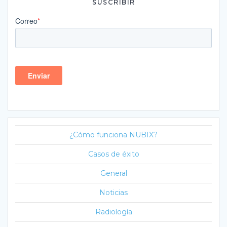
SUSCRIBIR
¿Cómo funciona NUBIX?
Casos de éxito
General
Noticias
Radiología