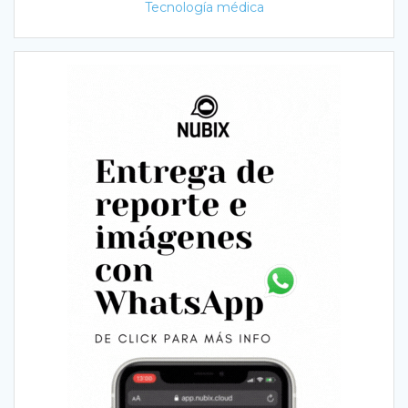
Tecnología médica