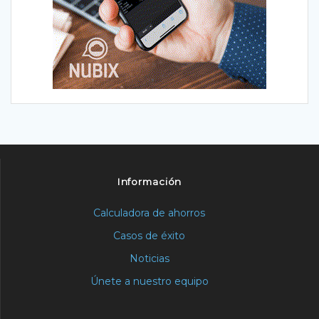
Información
Calculadora de ahorros
Casos de éxito
Noticias
Únete a nuestro equipo