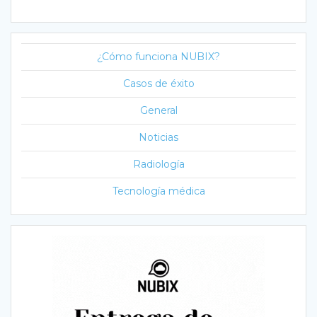
¿Cómo funciona NUBIX?
Casos de éxito
General
Noticias
Radiología
Tecnología médica