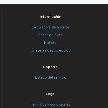
Información
Calculadora de ahorros
Casos de éxito
Noticias
Únete a nuestro equipo
Soporte
Estado del servicio
Legal
Términos y condiciones