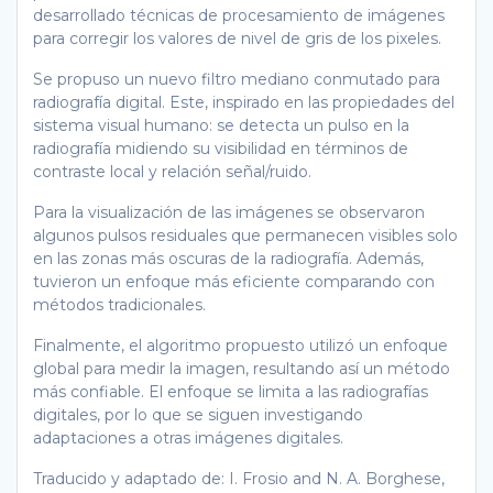
desarrollado técnicas de procesamiento de imágenes
para corregir los valores de nivel de gris de los pixeles.
Se propuso un nuevo filtro mediano conmutado para
radiografía digital. Este, inspirado en las propiedades del
sistema visual humano: se detecta un pulso en la
radiografía midiendo su visibilidad en términos de
contraste local y relación señal/ruido.
Para la visualización de las imágenes se observaron
algunos pulsos residuales que permanecen visibles solo
en las zonas más oscuras de la radiografía. Además,
tuvieron un enfoque más eficiente comparando con
métodos tradicionales.
Finalmente, el algoritmo propuesto utilizó un enfoque
global para medir la imagen, resultando así un método
más confiable. El enfoque se limita a las radiografías
digitales, por lo que se siguen investigando
adaptaciones a otras imágenes digitales.
Traducido y adaptado de: I. Frosio and N. A. Borghese,