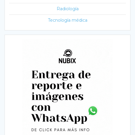
Radiología
Tecnología médica