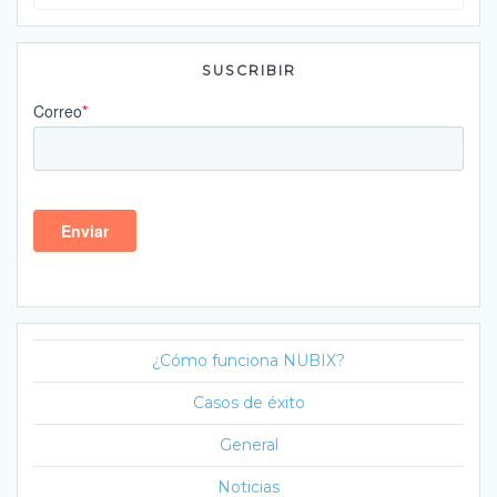
for:
SUSCRIBIR
¿Cómo funciona NUBIX?
Casos de éxito
General
Noticias