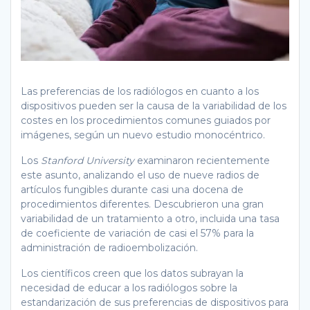
Las preferencias de los radiólogos en cuanto a los
dispositivos pueden ser la causa de la variabilidad de los
costes en los procedimientos comunes guiados por
imágenes, según un nuevo estudio monocéntrico.
Los
Stanford University
examinaron recientemente
este asunto, analizando el uso de nueve radios de
artículos fungibles durante casi una docena de
procedimientos diferentes. Descubrieron una gran
variabilidad de un tratamiento a otro, incluida una tasa
de coeficiente de variación de casi el 57% para la
administración de radioembolización.
Los científicos creen que los datos subrayan la
necesidad de educar a los radiólogos sobre la
estandarización de sus preferencias de dispositivos para