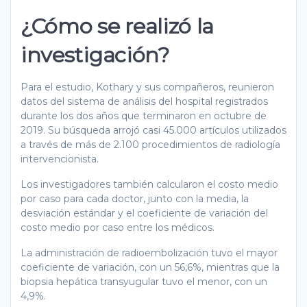
¿Cómo se realizó la
investigación?
Para el estudio, Kothary y sus compañeros, reunieron
datos del sistema de análisis del hospital registrados
durante los dos años que terminaron en octubre de
2019. Su búsqueda arrojó casi 45.000 artículos utilizados
a través de más de 2.100 procedimientos de radiología
intervencionista.
Los investigadores también calcularon el costo medio
por caso para cada doctor, junto con la media, la
desviación estándar y el coeficiente de variación del
costo medio por caso entre los médicos.
La administración de radioembolización tuvo el mayor
coeficiente de variación, con un 56,6%, mientras que la
biopsia hepática transyugular tuvo el menor, con un
4,9%.