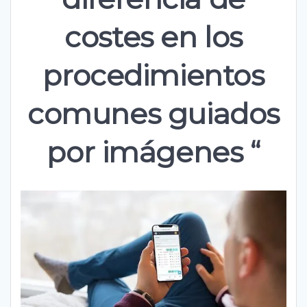
costes en los
procedimientos
comunes guiados
por imágenes “