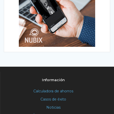
Información
Calculadora de ahorros
Casos de éxito
Noticias