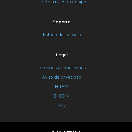
Únete a nuestro equipo
Soporte
Estado del servicio
Legal
Términos y condiciones
Aviso de privacidad
HIPAA
DICOM
HL7