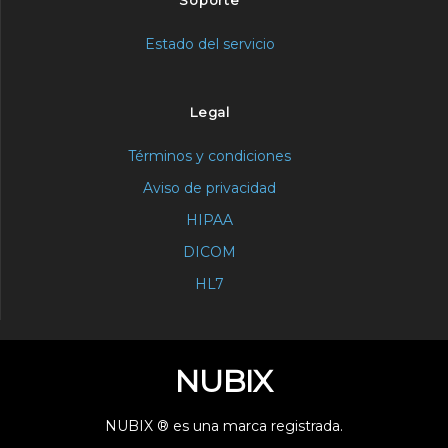
Soporte
Estado del servicio
Legal
Términos y condiciones
Aviso de privacidad
HIPAA
DICOM
HL7
NUBIX
NUBIX ® es una marca registrada.