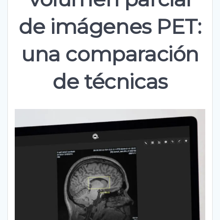
de imágenes PET:
una comparación
de técnicas