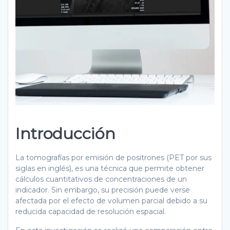
Introducción
La tomografías por emisión de positrones (PET por sus
siglas en inglés), es una técnica que permite obtener
cálculos cuantitativos de concentraciones de un
indicador. Sin embargo, su precisión puede verse
afectada por el efecto de volumen parcial debido a su
reducida capacidad de resolución espacial.