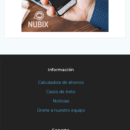
Información
Calculadora de ahorros
Casos de éxito
Noticias
Únete a nuestro equipo