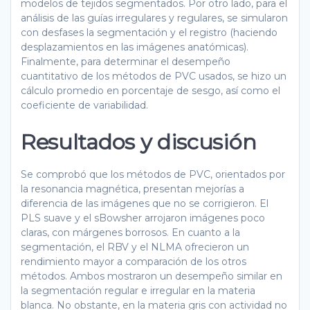
modelos de tejidos segmentados. Por otro lado, para el
análisis de las guías irregulares y regulares, se simularon
con desfases la segmentación y el registro (haciendo
desplazamientos en las imágenes anatómicas).
Finalmente, para determinar el desempeño
cuantitativo de los métodos de PVC usados, se hizo un
cálculo promedio en porcentaje de sesgo, así como el
coeficiente de variabilidad.
Resultados y discusión
Se comprobó que los métodos de PVC, orientados por
la resonancia magnética, presentan mejorías a
diferencia de las imágenes que no se corrigieron. El
PLS suave y el sBowsher arrojaron imágenes poco
claras, con márgenes borrosos. En cuanto a la
segmentación, el RBV y el NLMA ofrecieron un
rendimiento mayor a comparación de los otros
métodos. Ambos mostraron un desempeño similar en
la segmentación regular e irregular en la materia
blanca. No obstante, en la materia gris con actividad no