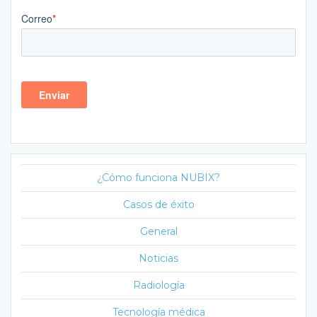
¿Cómo funciona NUBIX?
Casos de éxito
General
Noticias
Radiología
Tecnología médica