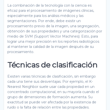
La combinación de la tecnología con la ciencia es
eficaz para el procesamiento de imágenes clínicas,
especialmente para los análisis médicos y las
segmentaciones. Por ende, debe existir un
procesamiento previo de la imagen, una segregación,
obtención de sus propiedades y una categorización por
medio de SVM (Support Vector Machines). Esto, para
lograr una mejor precisión en los reportes radiológicos
al mantener la calidad de la imagen después de su
procesamiento.
Técnicas de clasificación
Existen varias técnicas de clasificación, sin embargo
cada una tiene sus desventajas. Por ejemplo, el K-
Nearest Neighbor suele usar cada propiedad en un
concentrado computacional, en su mayoría cuando el
grupo de dimensiones de formación aumenta. Su
exactitud se puede ver afectada por la existencia de
ruido o la falta de relación entre las propiedades.