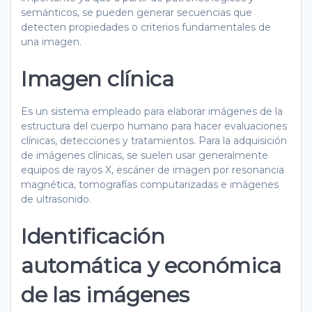
semánticos, se pueden generar secuencias que
detecten propiedades o criterios fundamentales de
una imagen.
Imagen clínica
Es un sistema empleado para elaborar imágenes de la
estructura del cuerpo humano para hacer evaluaciones
clínicas, detecciones y tratamientos. Para la adquisición
de imágenes clínicas, se suelen usar generalmente
equipos de rayos X, escáner de imagen por resonancia
magnética, tomografías computarizadas e imágenes
de ultrasonido.
Identificación
automática y económica
de las imágenes