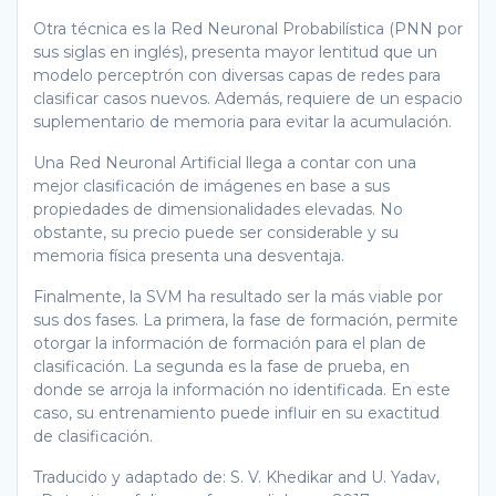
Otra técnica es la Red Neuronal Probabilística (PNN por
sus siglas en inglés), presenta mayor lentitud que un
modelo perceptrón con diversas capas de redes para
clasificar casos nuevos. Además, requiere de un espacio
suplementario de memoria para evitar la acumulación.
Una Red Neuronal Artificial llega a contar con una
mejor clasificación de imágenes en base a sus
propiedades de dimensionalidades elevadas. No
obstante, su precio puede ser considerable y su
memoria física presenta una desventaja.
Finalmente, la SVM ha resultado ser la más viable por
sus dos fases. La primera, la fase de formación, permite
otorgar la información de formación para el plan de
clasificación. La segunda es la fase de prueba, en
donde se arroja la información no identificada. En este
caso, su entrenamiento puede influir en su exactitud
de clasificación.
Traducido y adaptado de: S. V. Khedikar and U. Yadav,