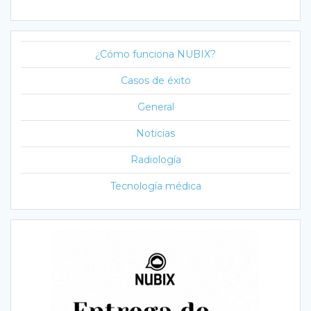
¿Cómo funciona NUBIX?
Casos de éxito
General
Noticias
Radiología
Tecnología médica