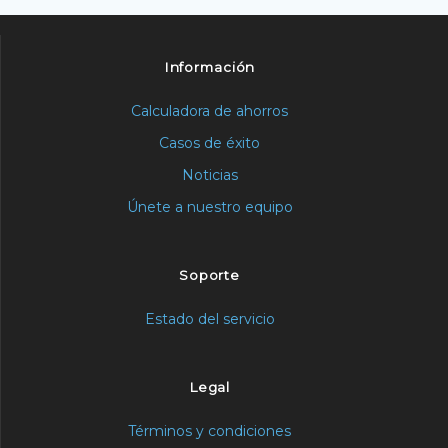
Información
Calculadora de ahorros
Casos de éxito
Noticias
Únete a nuestro equipo
Soporte
Estado del servicio
Legal
Términos y condiciones