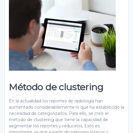
Método de clustering
En la actualidad los reportes de radiología han
aumentado considerablemente lo que ha establecido la
necesidad de categorizarlos. Para ello, se creó el
método de clustering que tiene la capacidad de
segmentar los reportes y reducirlos. Esto es
importante ya que a partir de patrones lógicos y