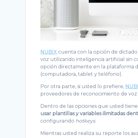
NUBIX
cuenta con la opción de dictado 
voz utilizando inteligencia artificial sin
opción directamente en la plataforma da
(computadora, tablet y teléfono).
Por otra parte, si usted lo prefiere,
NUB
proveedores de reconocimiento de vo
Dentro de las opciones que usted tien
usar plantillas y variables ilimitadas de
configurando
hotkeys
.
Mientras usted realiza su reporte los 