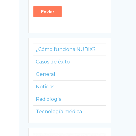
¿Cómo funciona NUBIX?
Casos de éxito
General
Noticias
Radiología
Tecnología médica