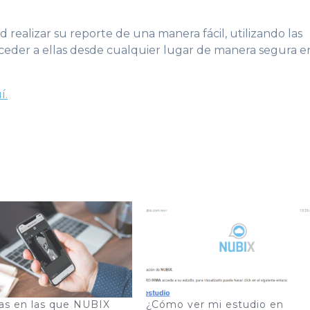
 realizar su reporte de una manera fácil, utilizando las
ceder a ellas desde cualquier lugar de manera segura e
í.
as en las que NUBIX
¿Cómo ver mi estudio en