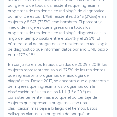
por género de todos los residentes que ingresan a
programas de residencia en radiología de diagnóstico
por año. De estos 11.788 residentes, 3.245 (27,5%) eran
mujeres y 8.543 (72,5%) eran hombres. El porcentaje
medio de mujeres que ingresaron a todos los
programas de residencia en radiología diagnóstica a lo
largo del tiempo osciló entre el 25,4% y el 29,5%. El
número total de programas de residencia en radiología
de diagnóstico que informan datos por año GME osciló
entre 177 y 184.
En conjunto en los Estados Unidos de 2009 a 2018, las
mujeres representaron solo el 27,5% de los residentes
que ingresaron a programas de radiología de
diagnóstico. Desde 2013, se encontró que el porcentaje
de mujeres que ingresan a los programas con la
clasificación más alta de los NIH (1 ° a 20 °) es
consistentemente más alto que el porcentaje de
mujeres que ingresan a programas con una
clasificación más baja a lo largo del tiempo. Estos
hallazgos plantean la pregunta de por qué un