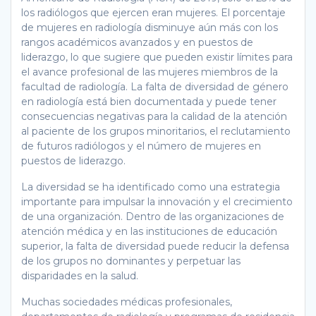
los radiólogos que ejercen eran mujeres. El porcentaje
de mujeres en radiología disminuye aún más con los
rangos académicos avanzados y en puestos de
liderazgo, lo que sugiere que pueden existir límites para
el avance profesional de las mujeres miembros de la
facultad de radiología. La falta de diversidad de género
en radiología está bien documentada y puede tener
consecuencias negativas para la calidad de la atención
al paciente de los grupos minoritarios, el reclutamiento
de futuros radiólogos y el número de mujeres en
puestos de liderazgo.
La diversidad se ha identificado como una estrategia
importante para impulsar la innovación y el crecimiento
de una organización. Dentro de las organizaciones de
atención médica y en las instituciones de educación
superior, la falta de diversidad puede reducir la defensa
de los grupos no dominantes y perpetuar las
disparidades en la salud.
Muchas sociedades médicas profesionales,