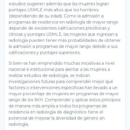
estudios sugieren además que las mujeres logran
puntajes USMLE más altos que los hombres
(dependiendo de su edad). Como la admisión a
programas de residencia en radiología de mayor rango
depende de excelentes calificaciones preclínicas y
clínicas y puntajes USMLE, las mujeres que ingresan a
radiología pueden tener más probabilidades de obtener
la admisión a programas de mayor rango debido a sus
calificaciones y puntajes superiores.
Si bien se han emprendido muchas iniciativas a nivel
nacional e institucional para alentar a las mujeres a
realizar estudios de radiología, se indican
investigaciones futuras para comprender mejor qué
factores o intervenciones específicas han llevado a un
mayor porcentaje de mujeres en programas de mayor
rango de los NIH. Comprender y aplicar estos principios
de manera más amplia a todos los programas de
residencia en radiología de diagnóstico tiene el
potencial de mejorar la diversidad de género en
radiología.