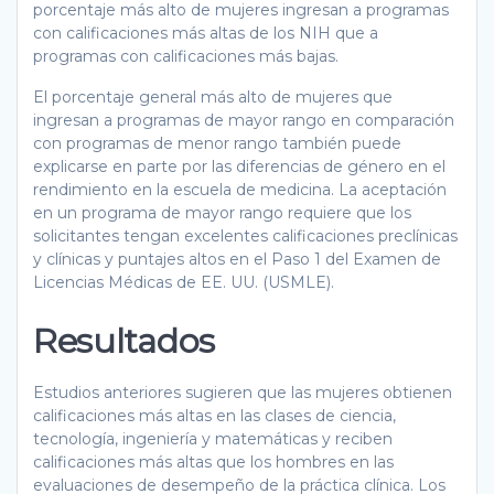
porcentaje más alto de mujeres ingresan a programas
con calificaciones más altas de los NIH que a
programas con calificaciones más bajas.
El porcentaje general más alto de mujeres que
ingresan a programas de mayor rango en comparación
con programas de menor rango también puede
explicarse en parte por las diferencias de género en el
rendimiento en la escuela de medicina. La aceptación
en un programa de mayor rango requiere que los
solicitantes tengan excelentes calificaciones preclínicas
y clínicas y puntajes altos en el Paso 1 del Examen de
Licencias Médicas de EE. UU. (USMLE).
Resultados
Estudios anteriores sugieren que las mujeres obtienen
calificaciones más altas en las clases de ciencia,
tecnología, ingeniería y matemáticas y reciben
calificaciones más altas que los hombres en las
evaluaciones de desempeño de la práctica clínica. Los