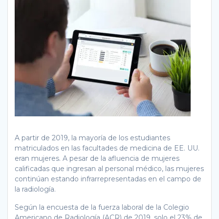
A partir de 2019, la mayoría de los estudiantes
matriculados en las facultades de medicina de EE. UU.
eran mujeres. A pesar de la afluencia de mujeres
calificadas que ingresan al personal médico, las mujeres
continúan estando infrarrepresentadas en el campo de
la radiología.
Según la encuesta de la fuerza laboral de la Colegio
Americano de Radiología (ACR) de 2019, solo el 23% de