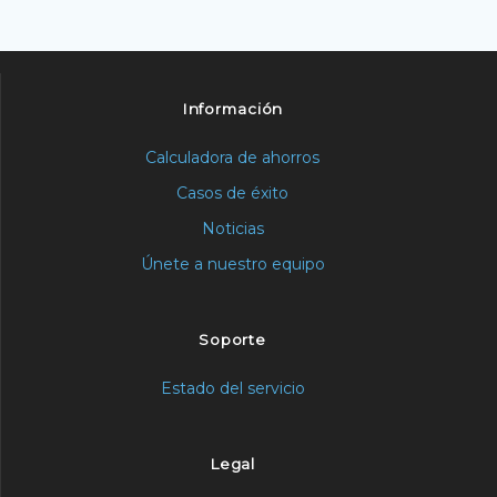
Información
Calculadora de ahorros
Casos de éxito
Noticias
Únete a nuestro equipo
Soporte
Estado del servicio
Legal