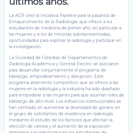
últimos años.
La ACR creó la Iniciativa Pipeline para la pasantía de
Enriquecimiento de la Radiología, que ofrece a los
estudiantes de medicina de primer año, en particular a
las mujeres y a los de minorías subrepresentadas,
oportunidades para explorar la radiología y participar en
la investigación.
La Sociedad de Cátedras de Departamentos de
Radiología Académica y General Electric se asociaron
para desarrollar conjuntamente el programa de
liderazgo, empoderamiento y disrupción. Este
programa altamente competitivo que se ofrece a las
mujeres en la radiología y la industria ha sido diseñado
para empoderar a las mujeres para que asuman roles de
liderazgo de alto nivel. Los esfuerzos institucionales se
han centrado en aumentar la diversidad de género en
el grupo de solicitantes de residencia en radiología
mediante el estudio de los factores que afectan la
elección de carrera y el aumento de la exposición
temprana a la radiología para los estudiantes de