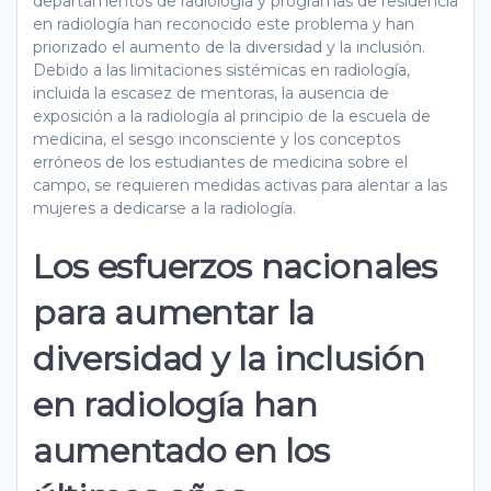
departamentos de radiología y programas de residencia
en radiología han reconocido este problema y han
priorizado el aumento de la diversidad y la inclusión.
Debido a las limitaciones sistémicas en radiología,
incluida la escasez de mentoras, la ausencia de
exposición a la radiología al principio de la escuela de
medicina, el sesgo inconsciente y los conceptos
erróneos de los estudiantes de medicina sobre el
campo, se requieren medidas activas para alentar a las
mujeres a dedicarse a la radiología.
Los esfuerzos nacionales
para aumentar la
diversidad y la inclusión
en radiología han
aumentado en los