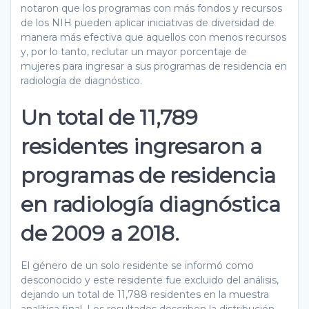
notaron que los programas con más fondos y recursos
de los NIH pueden aplicar iniciativas de diversidad de
manera más efectiva que aquellos con menos recursos
y, por lo tanto, reclutar un mayor porcentaje de
mujeres para ingresar a sus programas de residencia en
radiología de diagnóstico.
Un total de 11,789
residentes ingresaron a
programas de residencia
en radiología diagnóstica
de 2009 a 2018.
El género de un solo residente se informó como
desconocido y este residente fue excluido del análisis,
dejando un total de 11,788 residentes en la muestra
analítica final. Los resultados describen la distribución