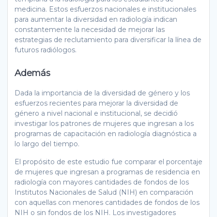
medicina. Estos esfuerzos nacionales e institucionales
para aumentar la diversidad en radiología indican
constantemente la necesidad de mejorar las
estrategias de reclutamiento para diversificar la línea de
futuros radiólogos.
Además
Dada la importancia de la diversidad de género y los
esfuerzos recientes para mejorar la diversidad de
género a nivel nacional e institucional, se decidió
investigar los patrones de mujeres que ingresan a los
programas de capacitación en radiología diagnóstica a
lo largo del tiempo.
El propósito de este estudio fue comparar el porcentaje
de mujeres que ingresan a programas de residencia en
radiología con mayores cantidades de fondos de los
Institutos Nacionales de Salud (NIH) en comparación
con aquellas con menores cantidades de fondos de los
NIH o sin fondos de los NIH. Los investigadores