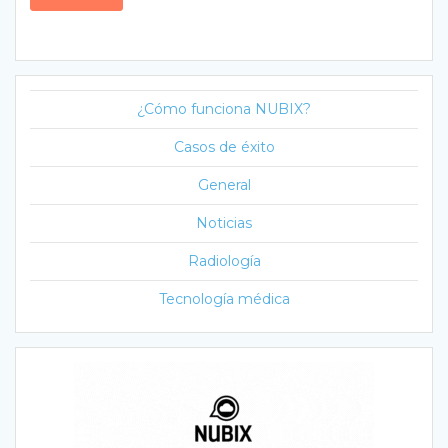
¿Cómo funciona NUBIX?
Casos de éxito
General
Noticias
Radiología
Tecnología médica