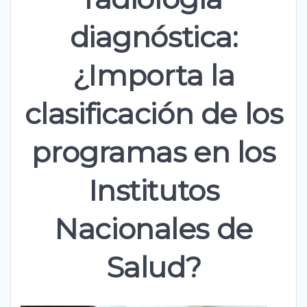
diagnóstica:
¿Importa la
clasificación de los
programas en los
Institutos
Nacionales de
Salud?