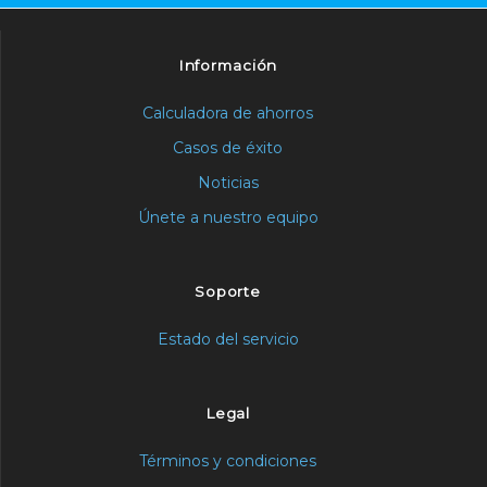
Información
Calculadora de ahorros
Casos de éxito
Noticias
Únete a nuestro equipo
Soporte
Estado del servicio
Legal
Términos y condiciones