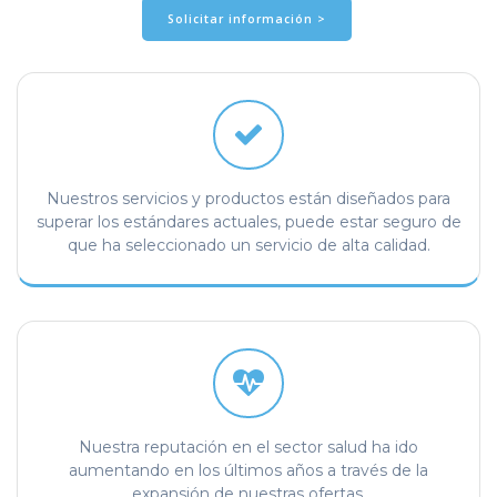
Solicitar información >
Nuestros servicios y productos están diseñados para
superar los estándares actuales, puede estar seguro de
que ha seleccionado un servicio de alta calidad.
Nuestra reputación en el sector salud ha ido
aumentando en los últimos años a través de la
expansión de nuestras ofertas.