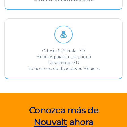
Órtesis 3D/Férulas 3D
Modelos para cirugía guiada
Ultrasonidos 3D
Refacciones de dispositivos Médicos
Conozca más de
Nouvalt
ahora