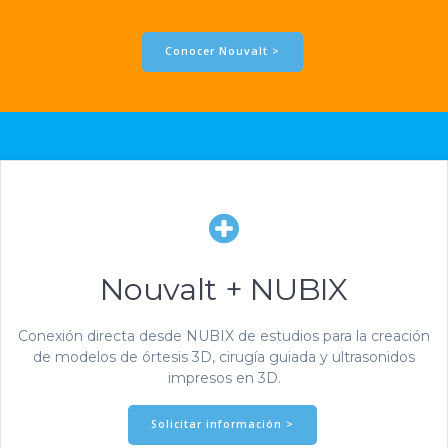
Conocer Nouvalt >
Nouvalt + NUBIX
Conexión directa desde NUBIX de estudios para la creación
de modelos de órtesis 3D, cirugía guiada y ultrasonidos
impresos en 3D.
Solicitar información >