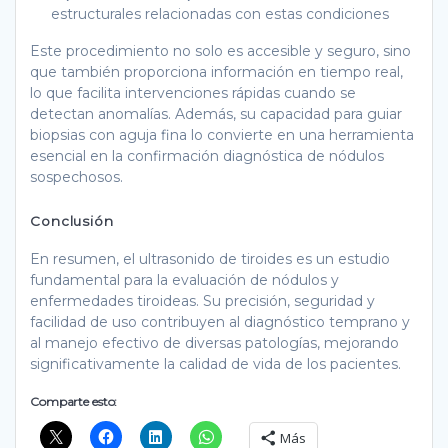
estructurales relacionadas con estas condiciones
Este procedimiento no solo es accesible y seguro, sino
que también proporciona información en tiempo real,
lo que facilita intervenciones rápidas cuando se
detectan anomalías. Además, su capacidad para guiar
biopsias con aguja fina lo convierte en una herramienta
esencial en la confirmación diagnóstica de nódulos
sospechosos.
Conclusión
En resumen, el ultrasonido de tiroides es un estudio
fundamental para la evaluación de nódulos y
enfermedades tiroideas. Su precisión, seguridad y
facilidad de uso contribuyen al diagnóstico temprano y
al manejo efectivo de diversas patologías, mejorando
significativamente la calidad de vida de los pacientes.
Comparte esto:
Más