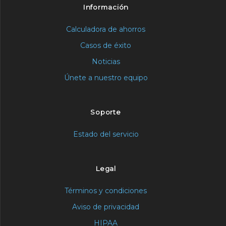
Información
Calculadora de ahorros
Casos de éxito
Noticias
Únete a nuestro equipo
Soporte
Estado del servicio
Legal
Términos y condiciones
Aviso de privacidad
HIPAA