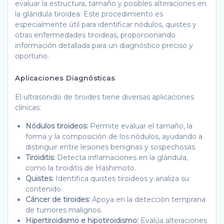
evaluar la estructura, tamaño y posibles alteraciones en
la glándula tiroidea. Este procedimiento es
especialmente útil para identificar nódulos, quistes y
otras enfermedades tiroideas, proporcionando
información detallada para un diagnóstico preciso y
oportuno.
Aplicaciones Diagnósticas
El ultrasonido de tiroides tiene diversas aplicaciones
clínicas:
Nódulos tiroideos:
Permite evaluar el tamaño, la
forma y la composición de los nódulos, ayudando a
distinguir entre lesiones benignas y sospechosas.
Tiroiditis:
Detecta inflamaciones en la glándula,
como la tiroiditis de Hashimoto.
Quistes:
Identifica quistes tiroideos y analiza su
contenido.
Cáncer de tiroides:
Apoya en la detección temprana
de tumores malignos.
Hipertiroidismo e hipotiroidismo:
Evalúa alteraciones