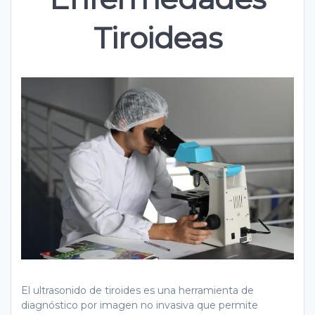
Tiroideas
El ultrasonido de tiroides es una herramienta de
diagnóstico por imagen no invasiva que permite