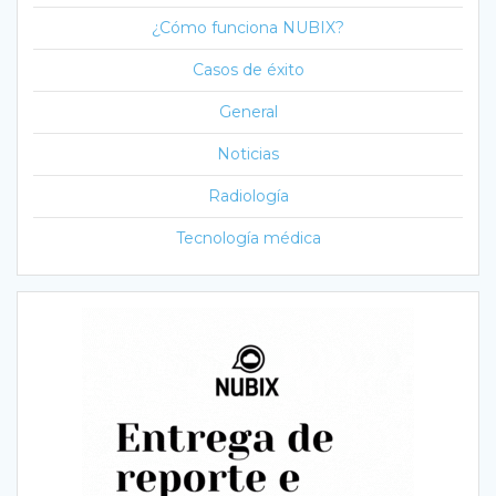
¿Cómo funciona NUBIX?
Casos de éxito
General
Noticias
Radiología
Tecnología médica