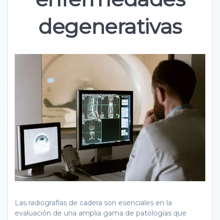
degenerativas
Las radiografías de cadera son esenciales en la
evaluación de una amplia gama de patologías que