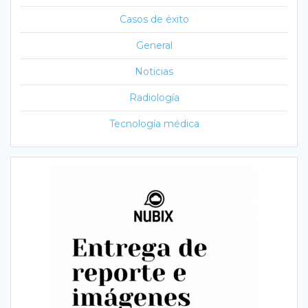
Casos de éxito
General
Noticias
Radiología
Tecnología médica