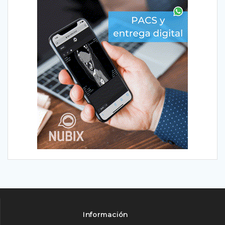
Información