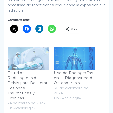
necesidad de repeticiones, reduciendo la exposición a la
radiación.
Comparte esto:
Más
Estudios
Uso de Radiografías
Radiológicos de
en el Diagnóstico de
Pelvis para Detectar
Osteoporosis
Lesiones
30 de diciembre de
Traumáticas y
2024
Crónicas
En «Radiología»
24 de marzo de 2025
En «Radiología»