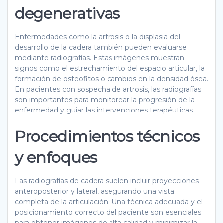
degenerativas
Enfermedades como la artrosis o la displasia del
desarrollo de la cadera también pueden evaluarse
mediante radiografías. Estas imágenes muestran
signos como el estrechamiento del espacio articular, la
formación de osteofitos o cambios en la densidad ósea.
En pacientes con sospecha de artrosis, las radiografías
son importantes para monitorear la progresión de la
enfermedad y guiar las intervenciones terapéuticas.
Procedimientos técnicos
y enfoques
Las radiografías de cadera suelen incluir proyecciones
anteroposterior y lateral, asegurando una vista
completa de la articulación. Una técnica adecuada y el
posicionamiento correcto del paciente son esenciales
para obtener imágenes de alta calidad y minimizar la