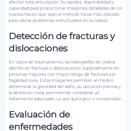
afectan esta articulación. Su rapidez, disponibilidad y
capacidad para proporcionar imágenes detalladas de los
huesos hacen que sean el método inicial más utilizado
para valorar problemas estructurales en la cadera.
Detección de fracturas y
dislocaciones
En casos de traumatismos, las radiografías de cadera
identifican fracturas o dislocaciones, especialmente en
personas mayores con mayor riesgo de fracturas por
fragilidad ósea. Estas imágenes permiten al médico
determinar la gravedad del daño, su ubicación precisa y
la alineación ósea, permitiendo considerar un
tratamiento adecuado, ya sea quirúrgico o conservador.
Evaluación de
enfermedades