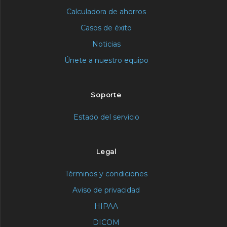
Calculadora de ahorros
Casos de éxito
Noticias
Únete a nuestro equipo
Soporte
Estado del servicio
Legal
Términos y condiciones
Aviso de privacidad
HIPAA
DICOM