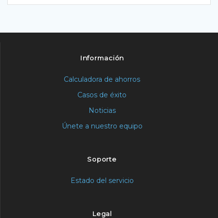
Información
Calculadora de ahorros
Casos de éxito
Noticias
Únete a nuestro equipo
Soporte
Estado del servicio
Legal