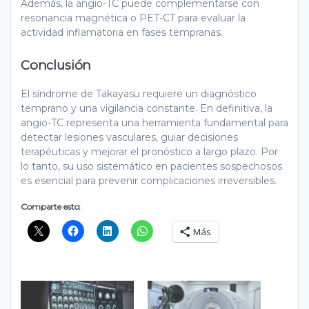
Además, la angio-TC puede complementarse con
resonancia magnética o PET-CT para evaluar la
actividad inflamatoria en fases tempranas.
Conclusión
El síndrome de Takayasu requiere un diagnóstico
temprano y una vigilancia constante. En definitiva, la
angio-TC representa una herramienta fundamental para
detectar lesiones vasculares, guiar decisiones
terapéuticas y mejorar el pronóstico a largo plazo. Por
lo tanto, su uso sistemático en pacientes sospechosos
es esencial para prevenir complicaciones irreversibles.
Comparte esto:
Más