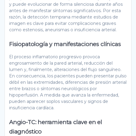
y puede evolucionar de forma silenciosa durante años
antes de manifestar síntomas significativos. Por esta
razón, la detección temprana mediante estudios de
imagen es clave para evitar complicaciones graves
como estenosis, aneurismas o insuficiencia arterial.
Fisiopatología y manifestaciones clínicas
El proceso inflamatorio progresivo provoca
engrosamiento de la pared arterial, reducción del
lumen y, finalmente, alteraciones del flujo sanguíneo.
En consecuencia, los pacientes pueden presentar pulso
débil en las extremidades, diferencias de presión arterial
entre brazos o síntomas neurológicos por
hipoperfusión. A medida que avanza la enfermedad,
pueden aparecer soplos vasculares y signos de
insuficiencia cardíaca.
Angio-TC: herramienta clave en el
diagnóstico