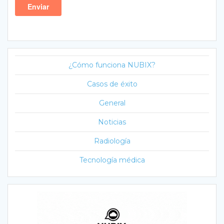
¿Cómo funciona NUBIX?
Casos de éxito
General
Noticias
Radiología
Tecnología médica