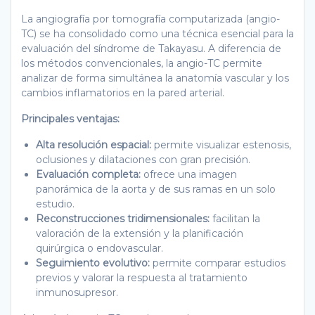
La angiografía por tomografía computarizada (angio-
TC) se ha consolidado como una técnica esencial para la
evaluación del síndrome de Takayasu. A diferencia de
los métodos convencionales, la angio-TC permite
analizar de forma simultánea la anatomía vascular y los
cambios inflamatorios en la pared arterial.
Principales ventajas:
Alta resolución espacial:
permite visualizar estenosis,
oclusiones y dilataciones con gran precisión.
Evaluación completa:
ofrece una imagen
panorámica de la aorta y de sus ramas en un solo
estudio.
Reconstrucciones tridimensionales:
facilitan la
valoración de la extensión y la planificación
quirúrgica o endovascular.
Seguimiento evolutivo:
permite comparar estudios
previos y valorar la respuesta al tratamiento
inmunosupresor.