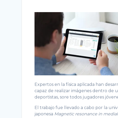
Expertos en la física aplicada han desar
capaz de realizar imágenes dentro de un
deportistas, sore todos jugadores jóvene
El trabajo fue llevado a cabo por la uni
japonesa
Magnetic resonance in medial