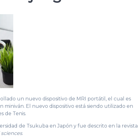
rollado un nuevo dispositivo de MRI portátil, el cual es
 miniván. El nuevo dispositivo está siendo utilizado en
s de Tenis.
versidad de Tsukuba en Japón y fue descrito en la revista
 sciences
.