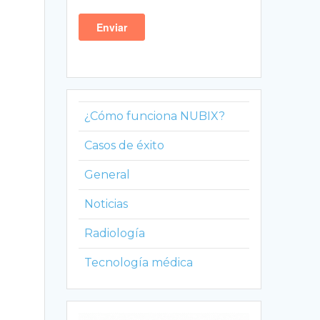
¿Cómo funciona NUBIX?
Casos de éxito
General
Noticias
Radiología
Tecnología médica