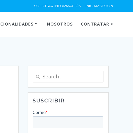
SOLICITAR INFORMACIÓN
INICIAR SESIÓN
CIONALIDADES
NOSOTROS
CONTRATAR >
Search
for:
SUSCRIBIR