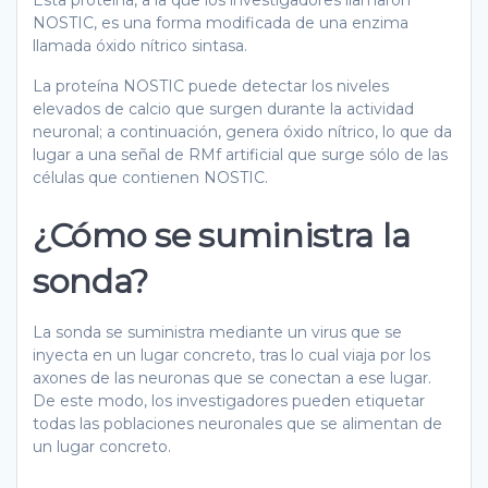
Esta proteína, a la que los investigadores llamaron
NOSTIC, es una forma modificada de una enzima
llamada óxido nítrico sintasa.
La proteína NOSTIC puede detectar los niveles
elevados de calcio que surgen durante la actividad
neuronal; a continuación, genera óxido nítrico, lo que da
lugar a una señal de RMf artificial que surge sólo de las
células que contienen NOSTIC.
¿Cómo se suministra la
sonda?
La sonda se suministra mediante un virus que se
inyecta en un lugar concreto, tras lo cual viaja por los
axones de las neuronas que se conectan a ese lugar.
De este modo, los investigadores pueden etiquetar
todas las poblaciones neuronales que se alimentan de
un lugar concreto.