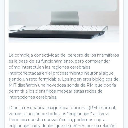
La compleja conectividad del cerebro de los mamíferos
es la base de su funcionamiento, pero comprender
cómo interactúan las regiones cerebrales
interconectadas en el procesamiento neuronal sigue
siendo un reto formidable. Los ingenieros biológicos del
MIT diseñaron una novedosa sonda de RM que podría
permitir a los científicos mapear estas redes de
interacciones cerebrales.
«Con la resonancia magnética funcional (RMf) normal,
vemos la acción de todos los “engranajes” a la vez.
Pero con nuestra nueva técnica, podemos captar
engranajes individuales que se definen por su relación