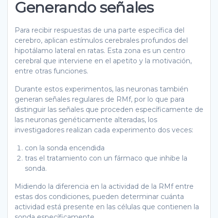
Generando señales
Para recibir respuestas de una parte específica del
cerebro, aplican estímulos cerebrales profundos del
hipotálamo lateral en ratas. Esta zona es un centro
cerebral que interviene en el apetito y la motivación,
entre otras funciones.
Durante estos experimentos, las neuronas también
generan señales regulares de RMf, por lo que para
distinguir las señales que proceden específicamente de
las neuronas genéticamente alteradas, los
investigadores realizan cada experimento dos veces:
con la sonda encendida
tras el tratamiento con un fármaco que inhibe la
sonda.
Midiendo la diferencia en la actividad de la RMf entre
estas dos condiciones, pueden determinar cuánta
actividad está presente en las células que contienen la
sonda específicamente.