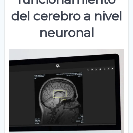
del cerebro a nivel
neuronal