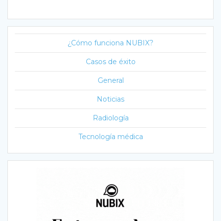
¿Cómo funciona NUBIX?
Casos de éxito
General
Noticias
Radiología
Tecnología médica