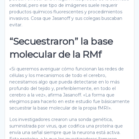
cerebral, pero ese tipo de imágenes suele requerir
productos químicos fluorescentes y procedimientos
invasivos. Cosa que Jasanoff y sus colegas buscaban
evitar.
“Secuestraron” la base
molecular de la RMf
«Si queremos averiguar cómo funcionan las redes de
células y los mecanismos de todo el cerebro,
necesitamos algo que pueda detectarse en lo más
profundo del tejido y, preferiblemente, en todo el
cerebro a la vez», afirma Jasanoff. «La forma que
elegimos para hacerlo en este estudio fue básicamente
secuestrar la base molecular de la propia fMRI».
Los investigadores crearon una sonda genética,
suministrada por virus, que codifica una proteína que
envía una señal siempre que la neurona está activa.