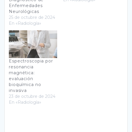
Enfermedades
Neurológicas
25 de octubre de 2024
En «Radiología»
Espectroscopia por
resonancia
magnética:
evaluación
bioquímica no
invasiva
23 de octubre de 2024
En «Radiología»