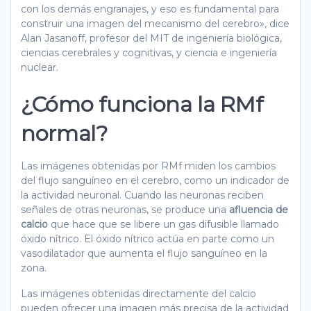
con los demás engranajes, y eso es fundamental para
construir una imagen del mecanismo del cerebro», dice
Alan Jasanoff, profesor del MIT de ingeniería biológica,
ciencias cerebrales y cognitivas, y ciencia e ingeniería
nuclear.
¿Cómo funciona la RMf
normal?
Las imágenes obtenidas por RMf miden los cambios
del flujo sanguíneo en el cerebro, como un indicador de
la actividad neuronal. Cuando las neuronas reciben
señales de otras neuronas, se produce una
afluencia de
calcio
que hace que se libere un gas difusible llamado
óxido nítrico. El óxido nítrico actúa en parte como un
vasodilatador que aumenta el flujo sanguíneo en la
zona.
Las imágenes obtenidas directamente del calcio
pueden ofrecer una imagen más precisa de la actividad