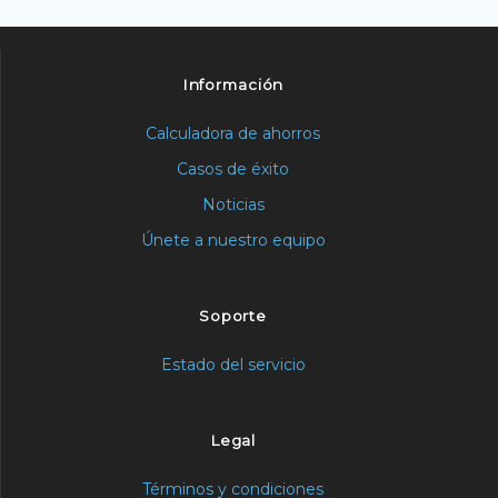
Información
Calculadora de ahorros
Casos de éxito
Noticias
Únete a nuestro equipo
Soporte
Estado del servicio
Legal
Términos y condiciones