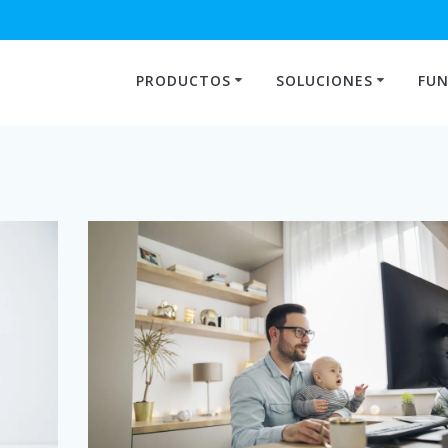
PRODUCTOS
SOLUCIONES
FUN