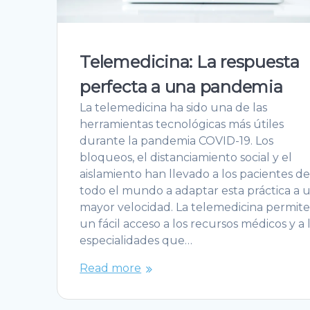
Telemedicina: La respuesta
perfecta a una pandemia
La telemedicina ha sido una de las
herramientas tecnológicas más útiles
durante la pandemia COVID-19. Los
bloqueos, el distanciamiento social y el
aislamiento han llevado a los pacientes d
todo el mundo a adaptar esta práctica a 
mayor velocidad. La telemedicina permit
un fácil acceso a los recursos médicos y a 
especialidades que…
Read more