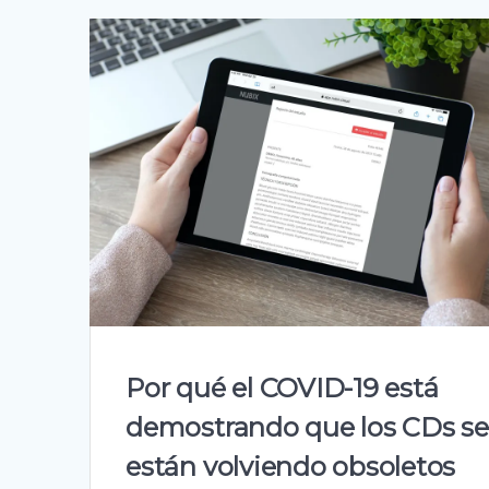
Por qué el COVID-19 está
demostrando que los CDs se
están volviendo obsoletos