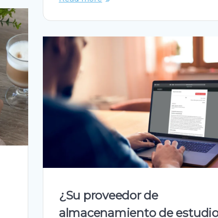
¿Su proveedor de
almacenamiento de estudi