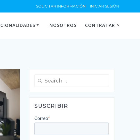
SOLICITAR INFORMACIÓN
INICIAR SESIÓN
CIONALIDADES
NOSOTROS
CONTRATAR >
Search
for:
SUSCRIBIR