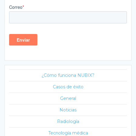
¿Cómo funciona NUBIX?
Casos de éxito
General
Noticias
Radiología
Tecnología médica