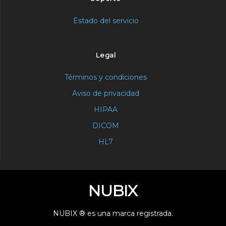
Estado del servicio
Legal
Términos y condiciones
Aviso de privacidad
HIPAA
DICOM
HL7
NUBIX
NUBIX ® es una marca registrada.