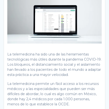
La telemedicina ha sido una de las herramientas
tecnológicas más útiles durante la pandemia COVID-19.
Los bloqueos, el distanciamiento social y el aislamiento
han llevado a los pacientes de todo el mundo a adaptar
esta práctica a una mayor velocidad.
La telemedicina permite un fácil acceso a los recursos
médicos y a las especialidades que pueden ser más
difíciles de abordar, lo cual es algo común en México,
donde hay 2,4 médicos por cada 1.000 personas,
menos de lo que establece la OCDE.