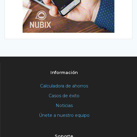
Información
Calculadora de ahorros
Casos de éxito
Noticias
Únete a nuestro equipo
Soporte