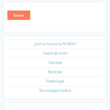
¿Cómo funciona NUBIX?
Casos de éxito
General
Noticias
Radiología
Tecnología médica