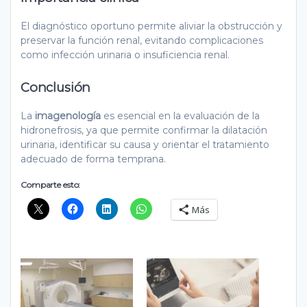
El diagnóstico oportuno permite aliviar la obstrucción y
preservar la función renal, evitando complicaciones
como infección urinaria o insuficiencia renal.
Conclusión
La
imagenología
es esencial en la evaluación de la
hidronefrosis, ya que permite confirmar la dilatación
urinaria, identificar su causa y orientar el tratamiento
adecuado de forma temprana.
Comparte esto:
Más