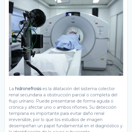
La
hidronefrosis
es la dilatación del sistema colector
renal secundaria a obstrucción parcial o completa del
flujo urinario. Puede presentarse de forma aguda o
crónica y afectar uno o ambos riñones. Su detección
temprana es importante para evitar daño renal
irreversible, por lo que los estudios de imagen
desempeñan un papel fundamental en el diagnóstico y
la identificación de la causa subyacente.