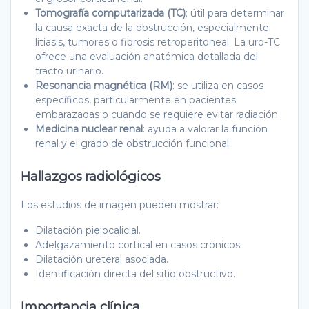
Tomografía computarizada (TC)
: útil para determinar
la causa exacta de la obstrucción, especialmente
litiasis, tumores o fibrosis retroperitoneal. La uro-TC
ofrece una evaluación anatómica detallada del
tracto urinario.
Resonancia magnética (RM)
: se utiliza en casos
específicos, particularmente en pacientes
embarazadas o cuando se requiere evitar radiación.
Medicina nuclear renal
: ayuda a valorar la función
renal y el grado de obstrucción funcional.
Hallazgos radiológicos
Los estudios de imagen pueden mostrar:
Dilatación pielocalicial.
Adelgazamiento cortical en casos crónicos.
Dilatación ureteral asociada.
Identificación directa del sitio obstructivo.
Importancia clínica