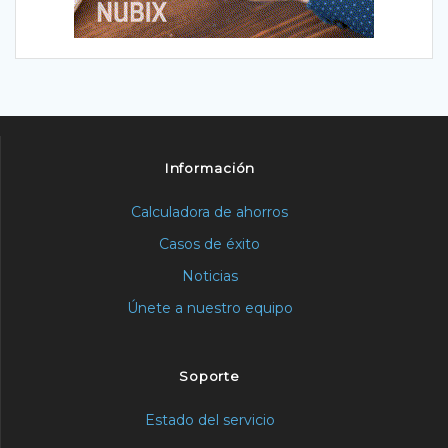
Información
Calculadora de ahorros
Casos de éxito
Noticias
Únete a nuestro equipo
Soporte
Estado del servicio