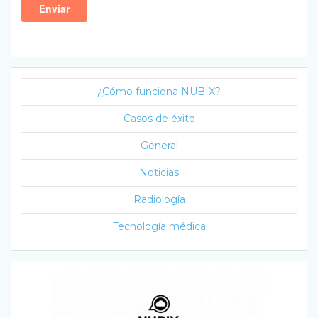
¿Cómo funciona NUBIX?
Casos de éxito
General
Noticias
Radiología
Tecnología médica