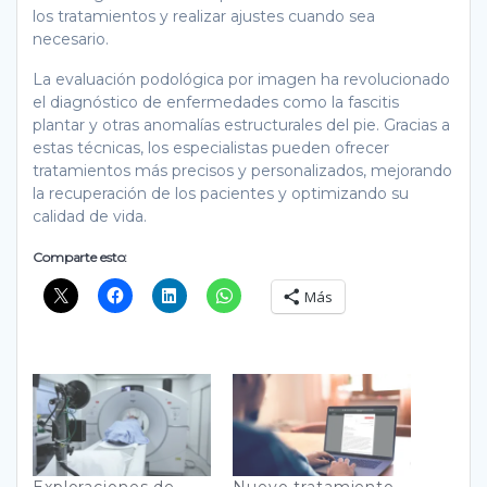
los tratamientos y realizar ajustes cuando sea
necesario.
La evaluación podológica por imagen ha revolucionado
el diagnóstico de enfermedades como la fascitis
plantar y otras anomalías estructurales del pie. Gracias a
estas técnicas, los especialistas pueden ofrecer
tratamientos más precisos y personalizados, mejorando
la recuperación de los pacientes y optimizando su
calidad de vida.
Comparte esto:
Más
Exploraciones de
Nuevo tratamiento