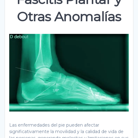
Otras Anomalías
Las enfermedades del pie pueden afectar
significativamente la movilidad y la calidad de vida de