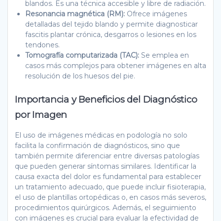
blandos. Es una técnica accesible y libre de radiación.
Resonancia magnética (RM):
Ofrece imágenes
detalladas del tejido blando y permite diagnosticar
fascitis plantar crónica, desgarros o lesiones en los
tendones.
Tomografía computarizada (TAC):
Se emplea en
casos más complejos para obtener imágenes en alta
resolución de los huesos del pie.
Importancia y Beneficios del Diagnóstico
por Imagen
El uso de imágenes médicas en podología no solo
facilita la confirmación de diagnósticos, sino que
también permite diferenciar entre diversas patologías
que pueden generar síntomas similares. Identificar la
causa exacta del dolor es fundamental para establecer
un tratamiento adecuado, que puede incluir fisioterapia,
el uso de plantillas ortopédicas o, en casos más severos,
procedimientos quirúrgicos. Además, el seguimiento
con imágenes es crucial para evaluar la efectividad de