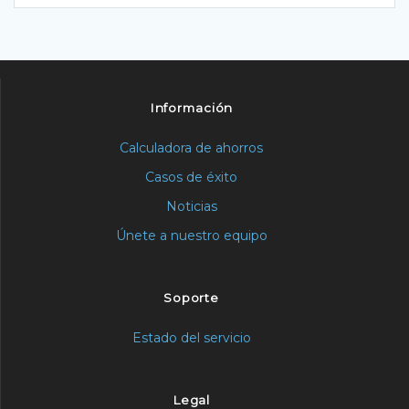
Información
Calculadora de ahorros
Casos de éxito
Noticias
Únete a nuestro equipo
Soporte
Estado del servicio
Legal