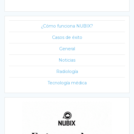
¿Cómo funciona NUBIX?
Casos de éxito
General
Noticias
Radiología
Tecnología médica