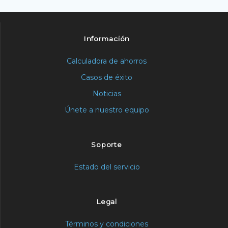
Información
Calculadora de ahorros
Casos de éxito
Noticias
Únete a nuestro equipo
Soporte
Estado del servicio
Legal
Términos y condiciones