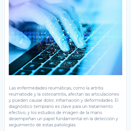
Las enfermedades reumáticas, como la artritis
reumatoide y la osteoartritis, afectan las articulaciones
y pueden causar dolor, inflamación y deformidades. El
diagnóstico temprano es clave para un tratamiento
efectivo, y los estudios de imagen de la mano
desempeñan un papel fundamental en la detección y
seguimiento de estas patologías.