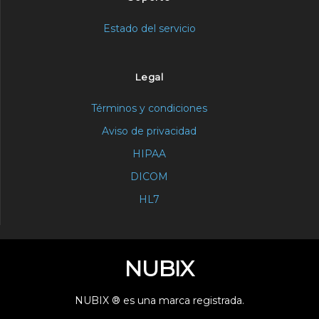
Estado del servicio
Legal
Términos y condiciones
Aviso de privacidad
HIPAA
DICOM
HL7
NUBIX
NUBIX ® es una marca registrada.