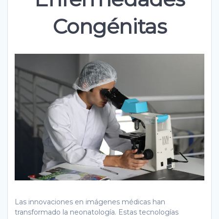
Congénitas
Las innovaciones en imágenes médicas han
transformado la neonatología. Estas tecnologías