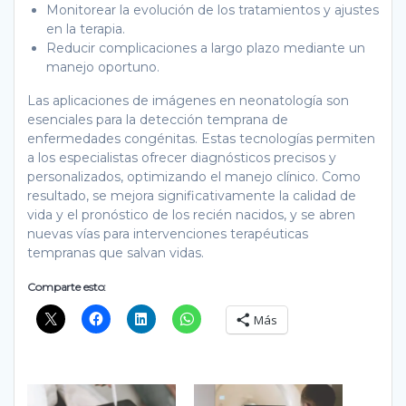
Monitorear la evolución de los tratamientos y ajustes
en la terapia.
Reducir complicaciones a largo plazo mediante un
manejo oportuno.
Las aplicaciones de imágenes en neonatología son
esenciales para la detección temprana de
enfermedades congénitas. Estas tecnologías permiten
a los especialistas ofrecer diagnósticos precisos y
personalizados, optimizando el manejo clínico. Como
resultado, se mejora significativamente la calidad de
vida y el pronóstico de los recién nacidos, y se abren
nuevas vías para intervenciones terapéuticas
tempranas que salvan vidas.
Comparte esto:
Más