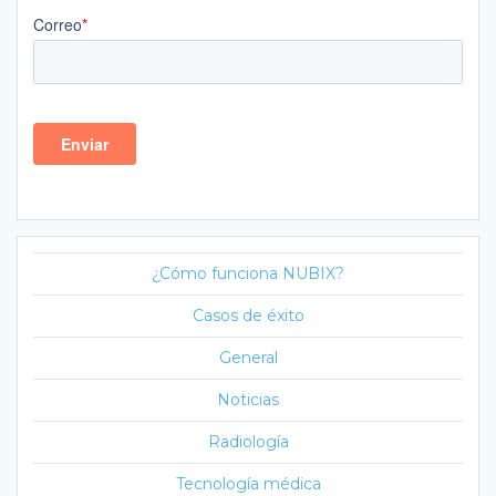
¿Cómo funciona NUBIX?
Casos de éxito
General
Noticias
Radiología
Tecnología médica