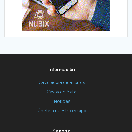
Información
Calculadora de ahorros
Casos de éxito
Noticias
Únete a nuestro equipo
Soporte