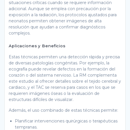
situaciones críticas cuando se requiere información
adicional. Aunque se emplea con precaución por la
exposición a la radiación, los protocolos ajustados para
neonatos permiten obtener imágenes de alta
resolución que ayudan a confirmar diagnósticos
complejos.
Aplicaciones y Beneficios
Estas técnicas permiten una detección rápida y precisa
de diversas patologías congénitas. Por ejemplo, la
ecografía puede revelar defectos en la formación del
corazón o del sistema nervioso. La RM complementa
este estudio al ofrecer detalles sobre el tejido cerebral y
cardiaco, y el TAC se reserva para casos en los que se
requieren imágenes óseas o la evaluación de
estructuras difíciles de visualizar.
Además, el uso combinado de estas técnicas permite:
Planificar intervenciones quirúrgicas o terapéuticas
tempranas.