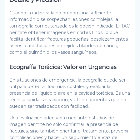
Cuando la radiografía no proporciona suficiente
información o se sospechan lesiones complejas, la
tomografía computarizada es la opción indicada. El TAC
permite obtener imágenes en cortes finos, lo que
facilita identificar fracturas pequeñas, desplazamientos
óseos o afectaciones en tejidos blandos cercanos,
como el pulmón o los vasos sanguíneos.
Ecografía Torácica: Valor en Urgencias
En situaciones de emergencia, la ecografía puede ser
útil para detectar fracturas costales y evaluar la
presencia de líquido o aire en la cavidad torácica. Es una
técnica rápida, sin radiación, y útil en pacientes que no
pueden ser trasladados con facilidad.
Una evaluación adecuada mediante estudios de
imagen permite no solo confirmar la presencia de
fracturas, sino también orientar el tratamiento, prevenir
complicaciones y hacer un seguimiento eficaz del