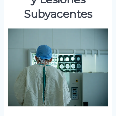
Subyacentes