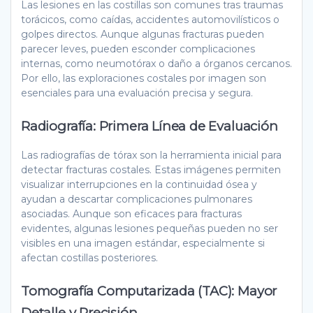
Las lesiones en las costillas son comunes tras traumas
torácicos, como caídas, accidentes automovilísticos o
golpes directos. Aunque algunas fracturas pueden
parecer leves, pueden esconder complicaciones
internas, como neumotórax o daño a órganos cercanos.
Por ello, las exploraciones costales por imagen son
esenciales para una evaluación precisa y segura.
Radiografía: Primera Línea de Evaluación
Las radiografías de tórax son la herramienta inicial para
detectar fracturas costales. Estas imágenes permiten
visualizar interrupciones en la continuidad ósea y
ayudan a descartar complicaciones pulmonares
asociadas. Aunque son eficaces para fracturas
evidentes, algunas lesiones pequeñas pueden no ser
visibles en una imagen estándar, especialmente si
afectan costillas posteriores.
Tomografía Computarizada (TAC): Mayor
Detalle y Precisión