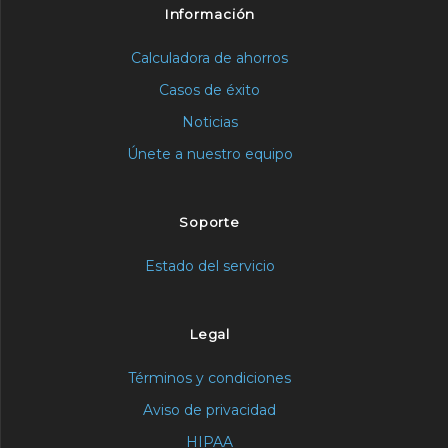
Información
Calculadora de ahorros
Casos de éxito
Noticias
Únete a nuestro equipo
Soporte
Estado del servicio
Legal
Términos y condiciones
Aviso de privacidad
HIPAA