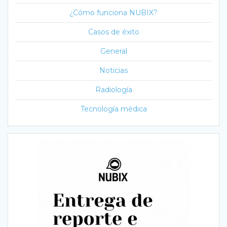
¿Cómo funciona NUBIX?
Casos de éxito
General
Noticias
Radiología
Tecnología médica