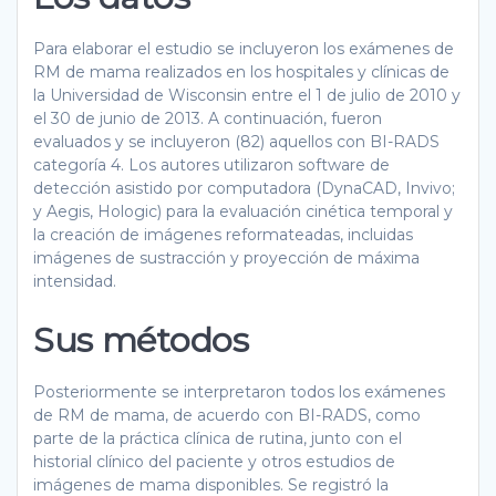
Para elaborar el estudio se incluyeron los exámenes de
RM de mama realizados en los hospitales y clínicas de
la Universidad de Wisconsin entre el 1 de julio de 2010 y
el 30 de junio de 2013. A continuación, fueron
evaluados y se incluyeron (82) aquellos con BI-RADS
categoría 4. Los autores utilizaron software de
detección asistido por computadora (DynaCAD, Invivo;
y Aegis, Hologic) para la evaluación cinética temporal y
la creación de imágenes reformateadas, incluidas
imágenes de sustracción y proyección de máxima
intensidad.
Sus métodos
Posteriormente se interpretaron todos los exámenes
de RM de mama, de acuerdo con BI-RADS, como
parte de la práctica clínica de rutina, junto con el
historial clínico del paciente y otros estudios de
imágenes de mama disponibles. Se registró la