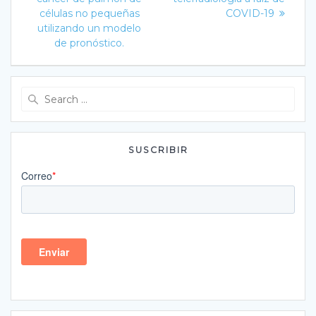
células no pequeñas
COVID-19
utilizando un modelo
de pronóstico.
Search
for:
SUSCRIBIR