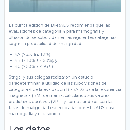
La quinta edición de BI-RADS recomienda que las
evaluaciones de categoría 4 para mamografía y
ultrasonido se subdividan en las siguientes categorías
según la probabilidad de malignidad:
4A (> 2% a ≤ 10%)
4B (> 10% a ≤ 50%), y
4C (> 50% a < 95%).
Strigel y sus colegas realizaron un estudio
paradeterminar la utilidad de las subdivisiones de
categoría 4 de la evaluación BI-RADS para la resonancia
magnética (RM) de mama, calculando sus valores
predictivos positivos (VPP) y comparándolos con las
tasas de malignidad especificadas por BI-RADS para
mamografía y ultrasonido.
Los datos