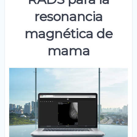
resonancia
magnética de
mama