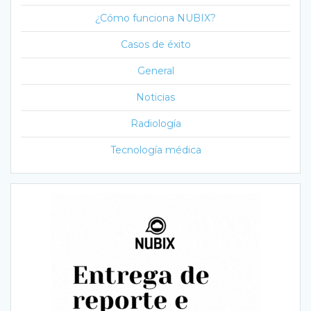
¿Cómo funciona NUBIX?
Casos de éxito
General
Noticias
Radiología
Tecnología médica