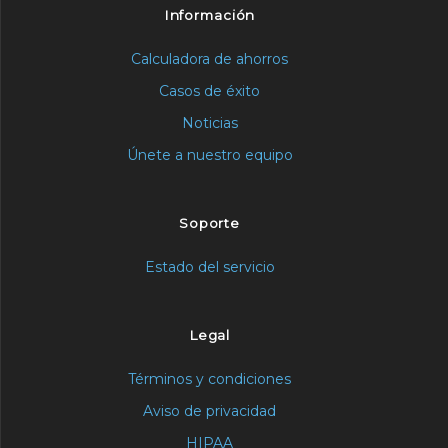
Información
Calculadora de ahorros
Casos de éxito
Noticias
Únete a nuestro equipo
Soporte
Estado del servicio
Legal
Términos y condiciones
Aviso de privacidad
HIPAA