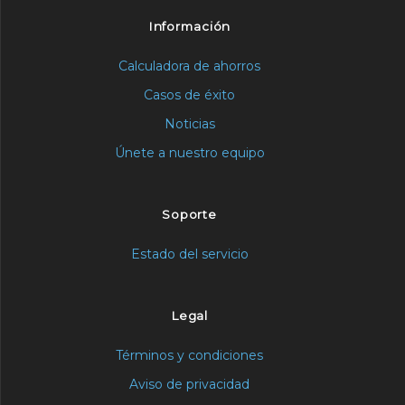
Información
Calculadora de ahorros
Casos de éxito
Noticias
Únete a nuestro equipo
Soporte
Estado del servicio
Legal
Términos y condiciones
Aviso de privacidad