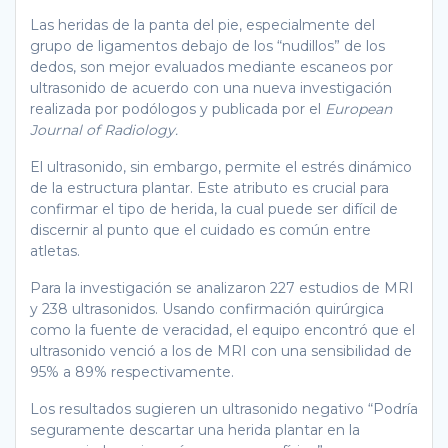
Las heridas de la panta del pie, especialmente del
grupo de ligamentos debajo de los “nudillos” de los
dedos, son mejor evaluados mediante escaneos por
ultrasonido de acuerdo con una nueva investigación
realizada por podólogos y publicada por el
European
Journal of Radiology.
El ultrasonido, sin embargo, permite el estrés dinámico
de la estructura plantar. Este atributo es crucial para
confirmar el tipo de herida, la cual puede ser difícil de
discernir al punto que el cuidado es común entre
atletas.
Para la investigación se analizaron 227 estudios de MRI
y 238 ultrasonidos. Usando confirmación quirúrgica
como la fuente de veracidad, el equipo encontró que el
ultrasonido venció a los de MRI con una sensibilidad de
95% a 89% respectivamente.
Los resultados sugieren un ultrasonido negativo “Podría
seguramente descartar una herida plantar en la