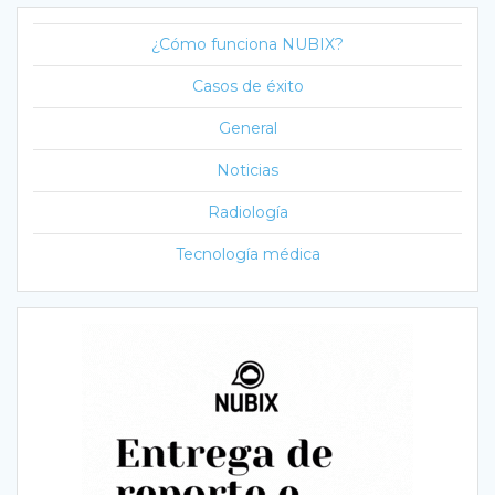
¿Cómo funciona NUBIX?
Casos de éxito
General
Noticias
Radiología
Tecnología médica