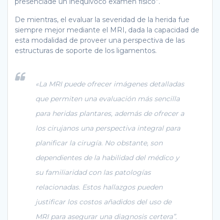
presenciade un inequívoco examen físico”.
De mientras, el evaluar la severidad de la herida fue
siempre mejor mediante el MRI, dada la capacidad de
esta modalidad de proveer una perspectiva de las
estructuras de soporte de los ligamentos.
«La MRI puede ofrecer imágenes detalladas
que permiten una evaluación más sencilla
para heridas plantares, además de ofrecer a
los cirujanos una perspectiva integral para
planificar la cirugía. No obstante, son
dependientes de la habilidad del médico y
su familiaridad con las patologías
relacionadas. Estos hallazgos pueden
justificar los costos añadidos del uso de
MRI para asegurar una diagnosis certera”.