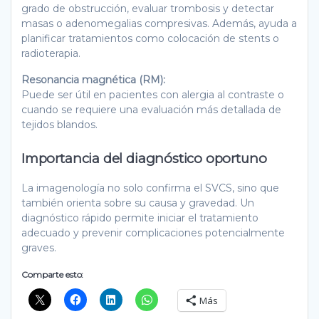
grado de obstrucción, evaluar trombosis y detectar
masas o adenomegalias compresivas. Además, ayuda a
planificar tratamientos como colocación de stents o
radioterapia.
Resonancia magnética (RM):
Puede ser útil en pacientes con alergia al contraste o
cuando se requiere una evaluación más detallada de
tejidos blandos.
Importancia del diagnóstico oportuno
La imagenología no solo confirma el SVCS, sino que
también orienta sobre su causa y gravedad. Un
diagnóstico rápido permite iniciar el tratamiento
adecuado y prevenir complicaciones potencialmente
graves.
Comparte esto:
Más