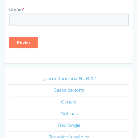
¿Cómo funciona NUBIX?
Casos de éxito
General
Noticias
Radiología
Tecnología médica