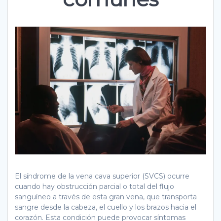
El síndrome de la vena cava superior (SVCS) ocurre
cuando hay obstrucción parcial o total del flujo
sanguíneo a través de esta gran vena, que transporta
sangre desde la cabeza, el cuello y los brazos hacia el
corazón. Esta condición puede provocar síntomas