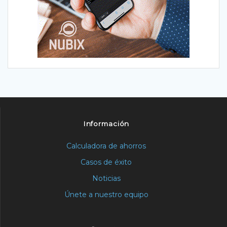
Información
Calculadora de ahorros
Casos de éxito
Noticias
Únete a nuestro equipo