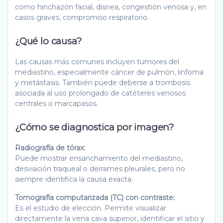
como hinchazón facial, disnea, congestión venosa y, en
casos graves, compromiso respiratorio.
¿Qué lo causa?
Las causas más comunes incluyen tumores del
mediastino, especialmente cáncer de pulmón, linfoma
y metástasis. También puede deberse a trombosis
asociada al uso prolongado de catéteres venosos
centrales o marcapasos.
¿Cómo se diagnostica por imagen?
Radiografía de tórax:
Puede mostrar ensanchamiento del mediastino,
desviación traqueal o derrames pleurales, pero no
siempre identifica la causa exacta.
Tomografía computarizada (TC) con contraste:
Es el estudio de elección. Permite visualizar
directamente la vena cava superior, identificar el sitio y