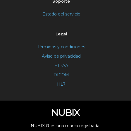
Soporte
Estado del servicio
Legal
Términos y condiciones
Aviso de privacidad
HIPAA
DICOM
HL7
NUBIX
NUBIX ® es una marca registrada.