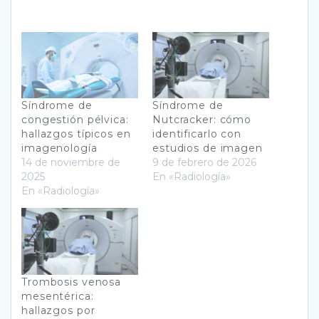
Síndrome de
Síndrome de
congestión pélvica:
Nutcracker: cómo
hallazgos típicos en
identificarlo con
imagenología
estudios de imagen
14 de noviembre de
9 de febrero de 2026
2025
En «Radiología»
En «Radiología»
Trombosis venosa
mesentérica:
hallazgos por