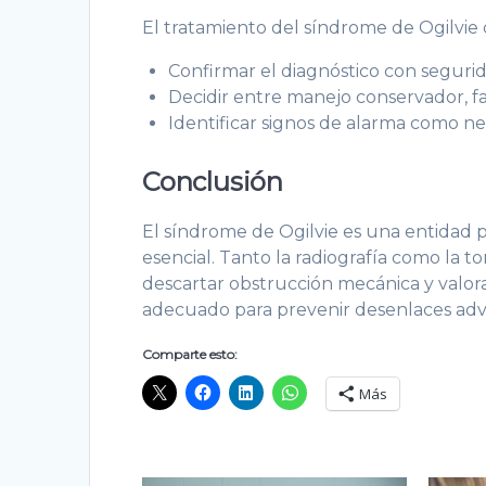
El tratamiento del síndrome de Ogilvie
Confirmar el diagnóstico con segurid
Decidir entre manejo conservador, fa
Identificar signos de alarma como ne
Conclusión
El síndrome de Ogilvie es una entidad 
esencial. Tanto la radiografía como la to
descartar obstrucción mecánica y valo
adecuado para prevenir desenlaces adv
Comparte esto:
Más