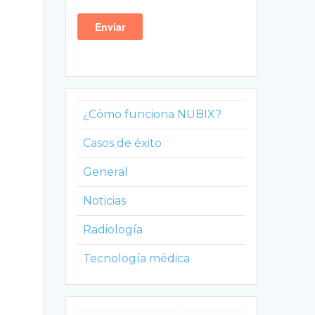
u
¿Cómo funciona NUBIX?
Casos de éxito
General
Noticias
Radiología
Tecnología médica