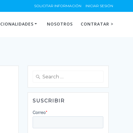
SOLICITAR INFORMACIÓN
INICIAR SESIÓN
CIONALIDADES
NOSOTROS
CONTRATAR >
Search
for:
SUSCRIBIR