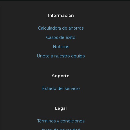
Información
Calculadora de ahorros
Casos de éxito
Noticias
Únete a nuestro equipo
Soporte
Estado del servicio
Legal
Términos y condiciones