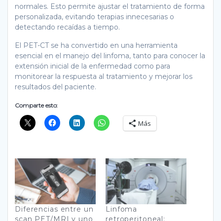
normales. Esto permite ajustar el tratamiento de forma
personalizada, evitando terapias innecesarias o
detectando recaídas a tiempo.
El PET-CT se ha convertido en una herramienta
esencial en el manejo del linfoma, tanto para conocer la
extensión inicial de la enfermedad como para
monitorear la respuesta al tratamiento y mejorar los
resultados del paciente.
Comparte esto:
Más
Diferencias entre un
Linfoma
scan PET/MRI y uno
retroperitoneal: