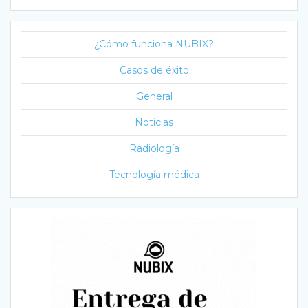
¿Cómo funciona NUBIX?
Casos de éxito
General
Noticias
Radiología
Tecnología médica