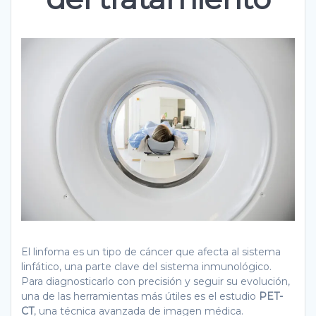
El linfoma es un tipo de cáncer que afecta al sistema
linfático, una parte clave del sistema inmunológico.
Para diagnosticarlo con precisión y seguir su evolución,
una de las herramientas más útiles es el estudio
PET-
CT
, una técnica avanzada de imagen médica.