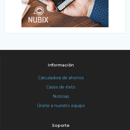
Información
Calculadora de ahorros
Casos de éxito
Noticias
Únete a nuestro equipo
Soporte