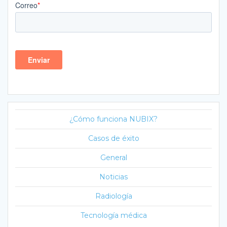
¿Cómo funciona NUBIX?
Casos de éxito
General
Noticias
Radiología
Tecnología médica