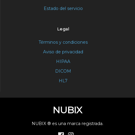
Estado del servicio
Legal
Términos y condiciones
Aviso de privacidad
HIPAA
DICOM
HL7
NUBIX
NUBIX ® es una marca registrada.