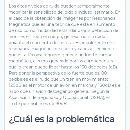
Los altos niveles de ruido pueden temporalmente
modificar la sensibilidad del oído o incluso lastimarlo. En
el caso de la obtención de imágenes por Resonancia
Magnética que es una técnica que esta en aumento
de uso como modalidad estándar para la detección de
lesiones en todo el cuerpo, genera mucho ruido
durante el momento del análisis. Especialmente en la
resonancia magnética de cuello y cabeza. Debido a
que esta técnica requiere generar un fuerte campo
magnético, el ruido generado por los componentes
que lo crean puede llegar hasta los 130 decibeles (dB).
Para poner la perspectiva de lo fuerte que es, 80
decibeles es el ruido que un tren en movimiento;
120dB es el motor de un avión en marcha y 130dB es el
ruido que un avión despegando genera. Según la
Asociación de Seguridad y Ocupacional (OSHA), el
limite permisible es de 90dB.
¿Cuál es la problemática