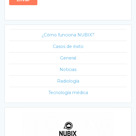
¿Cómo funciona NUBIX?
Casos de éxito
General
Noticias
Radiología
Tecnología médica