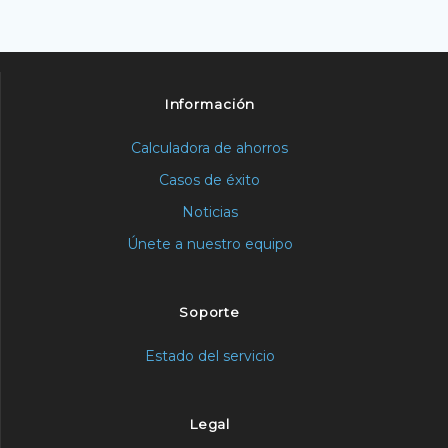
Información
Calculadora de ahorros
Casos de éxito
Noticias
Únete a nuestro equipo
Soporte
Estado del servicio
Legal