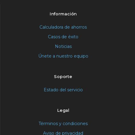
Información
Calculadora de ahorros
Casos de éxito
Noticias
Únete a nuestro equipo
Soporte
Estado del servicio
Legal
Términos y condiciones
Aviso de privacidad