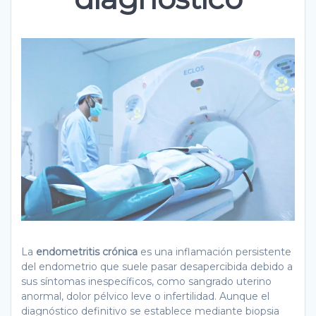
La
endometritis crónica
es una inflamación persistente
del endometrio que suele pasar desapercibida debido a
sus síntomas inespecíficos, como sangrado uterino
anormal, dolor pélvico leve o infertilidad. Aunque el
diagnóstico definitivo se establece mediante biopsia