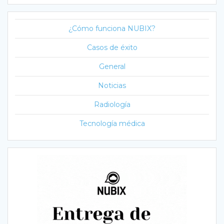
¿Cómo funciona NUBIX?
Casos de éxito
General
Noticias
Radiología
Tecnología médica