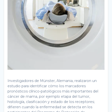
Investigadores de Münster, Alemania, realizaron un
estudio para identificar cómo los marcadores
pronósticos clínico-patológicos más importantes del
cáncer de mama, por ejemplo etapa del tumor,
histología, clasificación y estado de los receptores;
difieren cuando la enfermedad se detecta en los