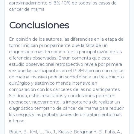
aproximadamente el 8%-10% de todos los casos de
cáncer de mama.
Conclusiones
En opinión de los autores, las diferencias en la etapa del
tumor indican principalmente que la falta de un
diagnóstico más temprano fue la principal razón de las
diferencias observadas. Braun comenta que este
estudio observacional retrospectivo revela por primera
vez que las participantes en el PDM alemán con cáncer
de mama invasivo podrían someterse a un tratamiento
quirúrgico y sistémico menos intensivo en
comparación con los cánceres de las no participantes.
Sin duda, estos resultados y conclusiones permiten
reconocer, nuevamente, la importancia de realizar un
diagnóstico temprano de cáncer de mama para reducir
los riesgos y las probabilidades de un tratamiento más
intenso.
Braun, B., Khil, L., Tio, J., Krause-Bergmann, B., Fuhs, A.,