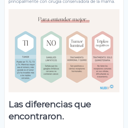
principalmente con cirugía conservadora de la mama.
Las diferencias que
encontraron.