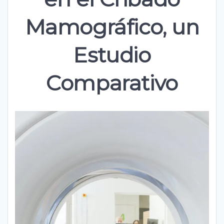
Mamográfico, un
Estudio
Comparativo