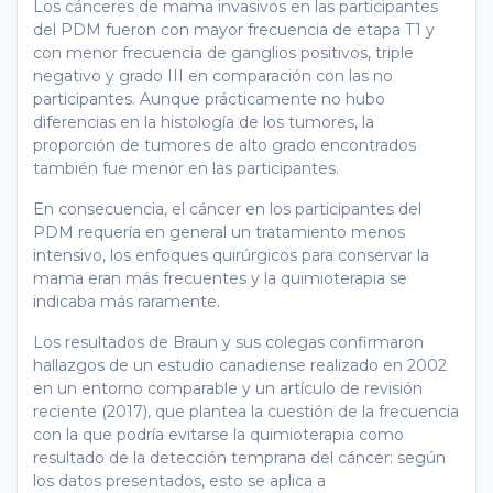
Los cánceres de mama invasivos en las participantes
del PDM fueron con mayor frecuencia de etapa T1 y
con menor frecuencia de ganglios positivos, triple
negativo y grado III en comparación con las no
participantes. Aunque prácticamente no hubo
diferencias en la histología de los tumores, la
proporción de tumores de alto grado encontrados
también fue menor en las participantes.
En consecuencia, el cáncer en los participantes del
PDM requería en general un tratamiento menos
intensivo, los enfoques quirúrgicos para conservar la
mama eran más frecuentes y la quimioterapia se
indicaba más raramente.
Los resultados de Braun y sus colegas confirmaron
hallazgos de un estudio canadiense realizado en 2002
en un entorno comparable y un artículo de revisión
reciente (2017), que plantea la cuestión de la frecuencia
con la que podría evitarse la quimioterapia como
resultado de la detección temprana del cáncer: según
los datos presentados, esto se aplica a