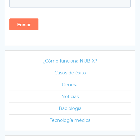
¿Cómo funciona NUBIX?
Casos de éxito
General
Noticias
Radiología
Tecnología médica