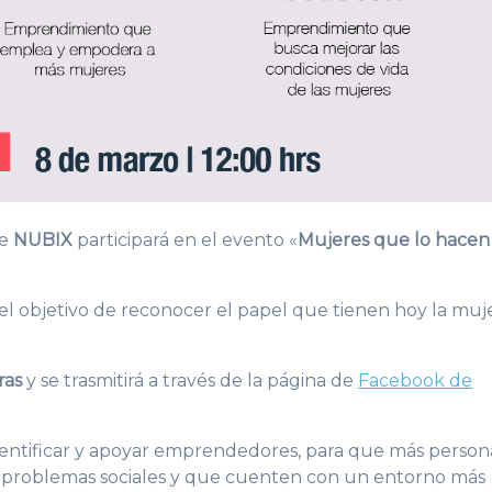
de
NUBIX
participará en el evento «
Mujeres que lo hacen
 el objetivo de reconocer el papel que tienen hoy la muj
ras
y se trasmitirá a través de la página de
Facebook de
identificar y apoyar emprendedores, para que más person
s problemas sociales y que cuenten con un entorno más