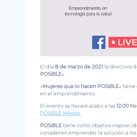
El día
8 de marzo de 2021
la directora 
POSiBLE
«.
«
Mujeres que lo hacen POSiBLE
» tiene
en el emprendimiento.
El evento se llevará acabo a las
12:00 ho
POSiBLE México.
POSiBLE
tiene como objetivo inspirar, 
consideren emprender la solución a lo