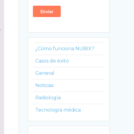
¿Cómo funciona NUBIX?
Casos de éxito
General
Noticias
Radiología
Tecnología médica